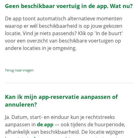
Geen beschikbaar voertuig in de app. Wat nu?
De app toont automatisch alternatieve momenten
waarop er wél beschikbaarheid is op jouw gekozen
locatie. Vind je niets passends? Klik op 'In de buurt'
voor een overzicht van beschikbare voertuigen op
andere locaties in je omgeving.
Terug naar vragen
Kan ik mijn app-reservatie aanpassen of
annuleren?
Ja. Datum, start- en einduur kun je rechtstreeks
aanpassen in
de app
— ook tijdens de huurperiode,
afhankelijk van beschikbaarheid. De locatie wijzigen