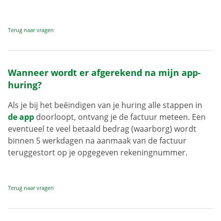
Terug naar vragen
Wanneer wordt er afgerekend na mijn app-
huring?
Als je bij het beëindigen van je huring alle stappen in
de app
doorloopt, ontvang je de factuur meteen. Een
eventueel te veel betaald bedrag (waarborg) wordt
binnen 5 werkdagen na aanmaak van de factuur
teruggestort op je opgegeven rekeningnummer.
Terug naar vragen