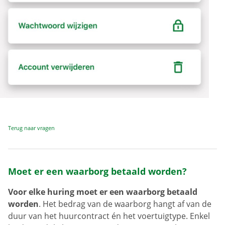
Terug naar vragen
Moet er een waarborg betaald worden?
Voor elke huring moet er een waarborg betaald
worden
. Het bedrag van de waarborg hangt af van de
duur van het huurcontract én het voertuigtype. Enkel