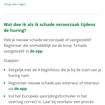
Terug naar vragen
Wat doe ik als ik schade veroorzaak tijdens
de huring?
Heb je nieuwe schade veroorzaakt of vastgesteld?
Registreer die onmiddellijk via de knop 'Schade
vastgesteld' in
de app
.
Stappen:
Vergelijk met de 4 beginfotos die je bij de start van je
huring nam.
Registreer nieuwe schade aan exterieur of interieur
via
de app
.
Vul het Europees aanrijdingsformulier in het
voertuig correct in. Laat bij voorkeur een proces-