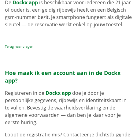
De
Dockx app
is beschikbaar voor iedereen die 21 jaar
of ouder is, een geldig rijbewijs heeft en een Belgisch
gsm-nummer bezit. Je smartphone fungeert als digitale
sleutel — de reservatie werkt enkel op jouw toestel.
Terug naar vragen
Hoe maak ik een account aan in de Dockx
app?
Registreren in de
Dockx app
doe je door je
persoonlijke gegevens, rijbewijs en identiteitskaart in
te vullen. Bevestig de waarheidsverklaring en de
algemene voorwaarden — dan ben je klaar voor je
eerste huring.
Loopt de registratie mis? Contacteer je dichtstbijzijnde