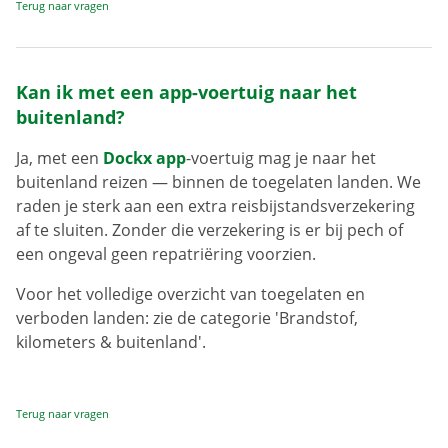
Terug naar vragen
Kan ik met een app-voertuig naar het
buitenland?
Ja, met een
Dockx app
-voertuig mag je naar het
buitenland reizen — binnen de toegelaten landen. We
raden je sterk aan een extra reisbijstandsverzekering
af te sluiten. Zonder die verzekering is er bij pech of
een ongeval geen repatriëring voorzien.
Voor het volledige overzicht van toegelaten en
verboden landen: zie de categorie 'Brandstof,
kilometers & buitenland'.
Terug naar vragen