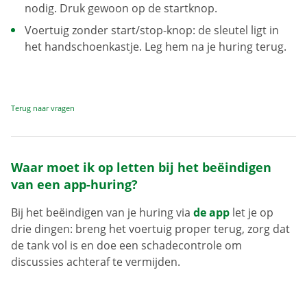
nodig. Druk gewoon op de startknop.
Voertuig zonder start/stop-knop: de sleutel ligt in
het handschoenkastje. Leg hem na je huring terug.
Terug naar vragen
Waar moet ik op letten bij het beëindigen
van een app-huring?
Bij het beëindigen van je huring via
de app
let je op
drie dingen: breng het voertuig proper terug, zorg dat
de tank vol is en doe een schadecontrole om
discussies achteraf te vermijden.