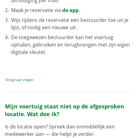
uitnodiging per mail.
Maak je reservatie via
de app
.
Wijs tijdens de reservatie een bestuurder toe uit je
lijst, of nodig een nieuwe uit.
De toegewezen bestuurder kan het voertuig
ophalen, gebruiken en terugbrengen met zijn eigen
digitale sleutel.
Terug naar vragen
Mijn voertuig staat niet op de afgesproken
locatie. Wat doe ik?
Is de locatie open? Spreek dan onmiddellijk een
medewerker aan — die helpt je verder.