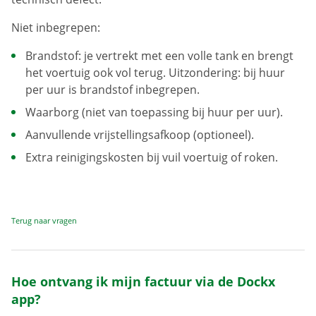
Niet inbegrepen:
Brandstof: je vertrekt met een volle tank en brengt
het voertuig ook vol terug. Uitzondering: bij huur
per uur is brandstof inbegrepen.
Waarborg (niet van toepassing bij huur per uur).
Aanvullende vrijstellingsafkoop (optioneel).
Extra reinigingskosten bij vuil voertuig of roken.
Terug naar vragen
Hoe ontvang ik mijn factuur via de Dockx
app?