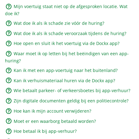
Mijn voertuig staat niet op de afgesproken locatie. Wat
doe ik?
Wat doe ik als ik schade zie vóór de huring?
Wat doe ik als ik schade veroorzaak tijdens de huring?
Hoe open en sluit ik het voertuig via de Dockx app?
Waar moet ik op letten bij het beëindigen van een app-
huring?
Kan ik met een app-voertuig naar het buitenland?
Kan ik verhuismateriaal huren via de Dockx app?
Wie betaalt parkeer- of verkeersboetes bij app-verhuur?
Zijn digitale documenten geldig bij een politiecontrole?
Hoe kan ik mijn account verwijderen?
Moet er een waarborg betaald worden?
Hoe betaal ik bij app-verhuur?