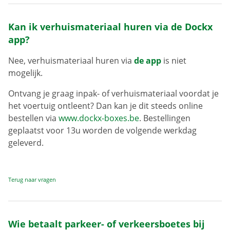
Kan ik verhuismateriaal huren via de Dockx
app?
Nee, verhuismateriaal huren via
de app
is niet
mogelijk.
Ontvang je graag inpak- of verhuismateriaal voordat je
het voertuig ontleent? Dan kan je dit steeds online
bestellen via
www.dockx-boxes.be
. Bestellingen
geplaatst voor 13u worden de volgende werkdag
geleverd.
Terug naar vragen
Wie betaalt parkeer- of verkeersboetes bij