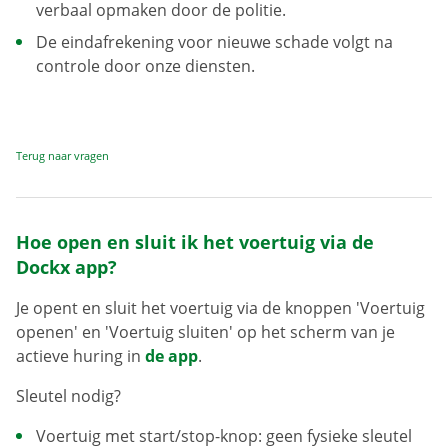
verbaal opmaken door de politie.
De eindafrekening voor nieuwe schade volgt na
controle door onze diensten.
Terug naar vragen
Hoe open en sluit ik het voertuig via de
Dockx app?
Je opent en sluit het voertuig via de knoppen 'Voertuig
openen' en 'Voertuig sluiten' op het scherm van je
actieve huring in
de app
.
Sleutel nodig?
Voertuig met start/stop-knop: geen fysieke sleutel