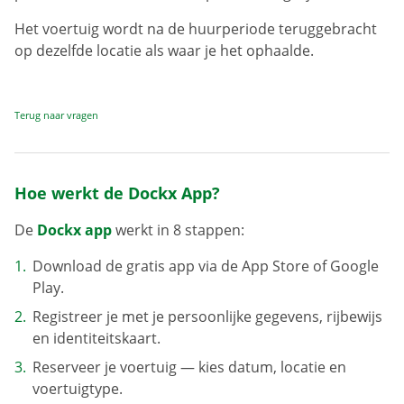
Het voertuig wordt na de huurperiode teruggebracht
op dezelfde locatie als waar je het ophaalde.
Terug naar vragen
Hoe werkt de Dockx App?
De
Dockx app
werkt in 8 stappen:
Download de gratis app via de App Store of Google
Play.
Registreer je met je persoonlijke gegevens, rijbewijs
en identiteitskaart.
Reserveer je voertuig — kies datum, locatie en
voertuigtype.