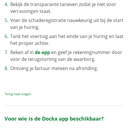
Bekijk de transparante tarieven zodat je niet voor
verrassingen staat.
Voer de schaderegistratie nauwkeurig uit bij de start
van je huring.
Tank het voertuig aan het einde van je huring en laat
het proper achter.
Reken af in
de app
en geef je rekeningnummer door
voor de terugstorting van de waarborg.
Ontvang je factuur meteen na afronding.
Terug naar vragen
Voor wie is de Dockx app beschikbaar?