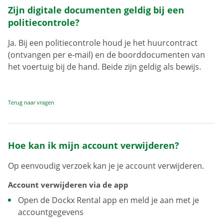
Zijn digitale documenten geldig bij een
politiecontrole?
Ja. Bij een politiecontrole houd je het huurcontract
(ontvangen per e-mail) en de boorddocumenten van
het voertuig bij de hand. Beide zijn geldig als bewijs.
Terug naar vragen
Hoe kan ik mijn account verwijderen?
Op eenvoudig verzoek kan je je account verwijderen.
Account verwijderen via de app
Open de Dockx Rental app en meld je aan met je
accountgegevens