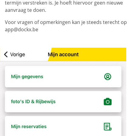
termijn verstreken is. Je hoeft hiervoor geen nieuwe
aanvraag te doen.
Voor vragen of opmerkingen kan je steeds terecht op
app@dockx.be