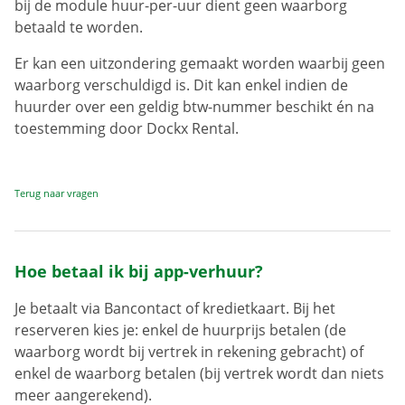
bij de module huur-per-uur dient geen waarborg
betaald te worden.
Er kan een uitzondering gemaakt worden waarbij geen
waarborg verschuldigd is. Dit kan enkel indien de
huurder over een geldig btw-nummer beschikt én na
toestemming door Dockx Rental.
Terug naar vragen
Hoe betaal ik bij app-verhuur?
Je betaalt via Bancontact of kredietkaart. Bij het
reserveren kies je: enkel de huurprijs betalen (de
waarborg wordt bij vertrek in rekening gebracht) of
enkel de waarborg betalen (bij vertrek wordt dan niets
meer aangerekend).