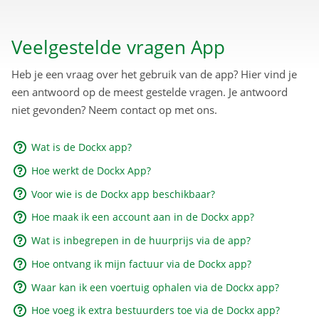
Veelgestelde vragen App
Heb je een vraag over het gebruik van de app? Hier vind je
een antwoord op de meest gestelde vragen. Je antwoord
niet gevonden? Neem contact op met ons.
Wat is de Dockx app?
Hoe werkt de Dockx App?
Voor wie is de Dockx app beschikbaar?
Hoe maak ik een account aan in de Dockx app?
Wat is inbegrepen in de huurprijs via de app?
Hoe ontvang ik mijn factuur via de Dockx app?
Waar kan ik een voertuig ophalen via de Dockx app?
Hoe voeg ik extra bestuurders toe via de Dockx app?