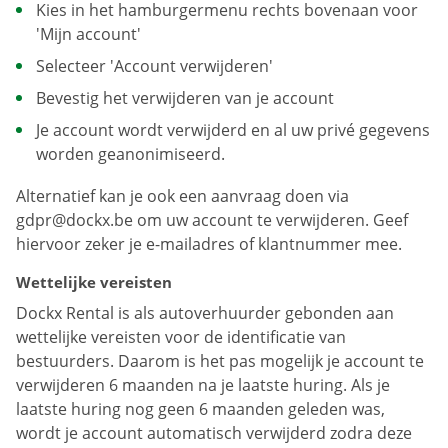
Kies in het hamburgermenu rechts bovenaan voor
'Mijn account'
Selecteer 'Account verwijderen'
Bevestig het verwijderen van je account
Je account wordt verwijderd en al uw privé gegevens
worden geanonimiseerd.
Alternatief kan je ook een aanvraag doen via
gdpr@dockx.be om uw account te verwijderen. Geef
hiervoor zeker je e-mailadres of klantnummer mee.
Wettelijke vereisten
Dockx Rental is als autoverhuurder gebonden aan
wettelijke vereisten voor de identificatie van
bestuurders. Daarom is het pas mogelijk je account te
verwijderen 6 maanden na je laatste huring. Als je
laatste huring nog geen 6 maanden geleden was,
wordt je account automatisch verwijderd zodra deze