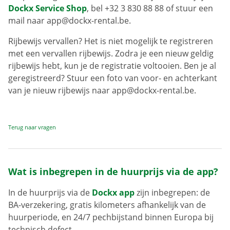
Dockx Service Shop
, bel +32 3 830 88 88 of stuur een
mail naar app@dockx-rental.be.
Rijbewijs vervallen? Het is niet mogelijk te registreren
met een vervallen rijbewijs. Zodra je een nieuw geldig
rijbewijs hebt, kun je de registratie voltooien. Ben je al
geregistreerd? Stuur een foto van voor- en achterkant
van je nieuw rijbewijs naar app@dockx-rental.be.
Terug naar vragen
Wat is inbegrepen in de huurprijs via de app?
In de huurprijs via de
Dockx app
zijn inbegrepen: de
BA-verzekering, gratis kilometers afhankelijk van de
huurperiode, en 24/7 pechbijstand binnen Europa bij
technisch defect.