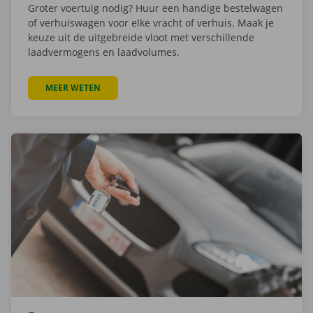
Groter voertuig nodig? Huur een handige bestelwagen
of verhuiswagen voor elke vracht of verhuis. Maak je
keuze uit de uitgebreide vloot met verschillende
laadvermogens en laadvolumes.
MEER WETEN