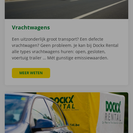
Vrachtwagens
Een uitzonderlijk groot transport? Een defecte
vrachtwagen? Geen probleem. Je kan bij Dockx Rental
alle types vrachtwagens huren: open, gesloten,
voertuig trailer … Mét gunstige emissiewaarden.
MEER WETEN