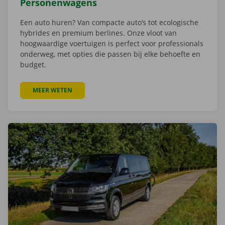
Personenwagens
Een auto huren? Van compacte auto’s tot ecologische
hybrides en premium berlines. Onze vloot van
hoogwaardige voertuigen is perfect voor professionals
onderweg, met opties die passen bij elke behoefte en
budget.
MEER WETEN