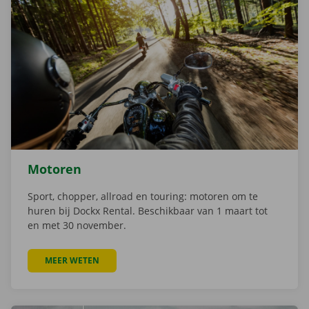
Motoren
Sport, chopper, allroad en touring: motoren om te
huren bij Dockx Rental. Beschikbaar van 1 maart tot
en met 30 november.
MEER WETEN