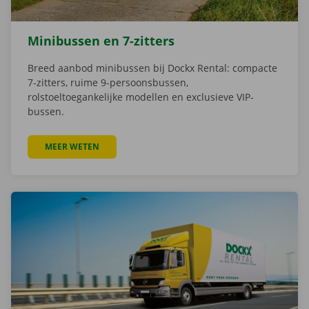
Minibussen en 7-zitters
Breed aanbod minibussen bij Dockx Rental: compacte
7-zitters, ruime 9-persoonsbussen,
rolstoeltoegankelijke modellen en exclusieve VIP-
bussen.
MEER WETEN