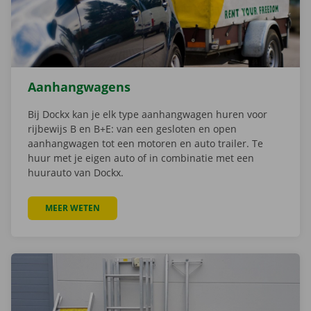
Aanhangwagens
Bij Dockx kan je elk type aanhangwagen huren voor
rijbewijs B en B+E: van een gesloten en open
aanhangwagen tot een motoren en auto trailer. Te
huur met je eigen auto of in combinatie met een
huurauto van Dockx.
MEER WETEN