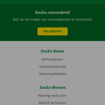
Dockx nieuwsbrief
Blijf op de hoogte van nieuwigheden en promoties
INSCHRIJVEN
Dockx Boxes
Verhuisdozen
Verhuismateriaal
Verhuispakketten
Dockx Movers
Woning verhuizen
Bedrijf verhuizen