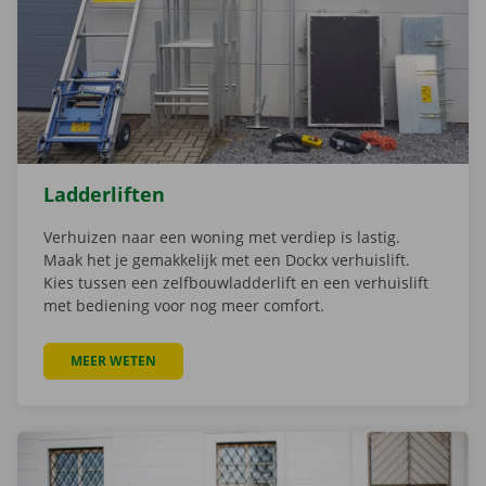
Ladderliften
Verhuizen naar een woning met verdiep is lastig.
Maak het je gemakkelijk met een Dockx verhuislift.
Kies tussen een zelfbouwladderlift en een verhuislift
met bediening voor nog meer comfort.
MEER WETEN