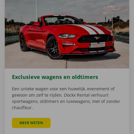
Exclusieve wagens en oldtimers
Een unieke wagen voor een huwelijk, evenement of
gewoon om zelf te rijden. Dockx Rental verhuurt
sportwagens, oldtimers en luxewagens, met of zonder
chauffeur.
MEER WETEN