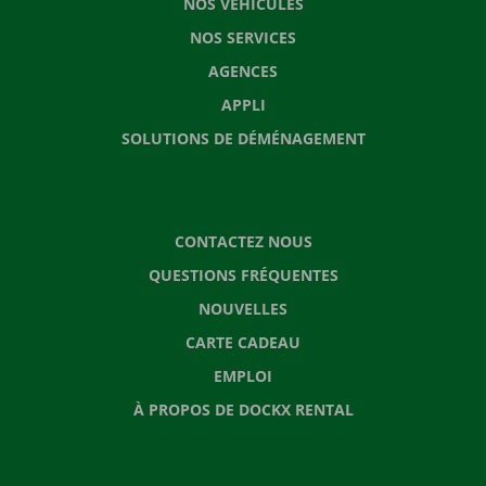
NOS VÉHICULES
NOS SERVICES
AGENCES
APPLI
SOLUTIONS DE DÉMÉNAGEMENT
CONTACTEZ NOUS
QUESTIONS FRÉQUENTES
NOUVELLES
CARTE CADEAU
EMPLOI
À PROPOS DE DOCKX RENTAL