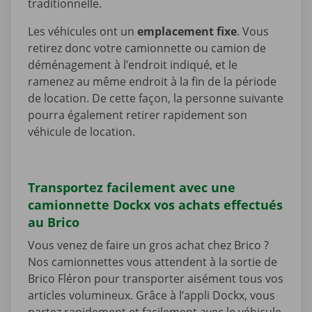
traditionnelle.
Les véhicules ont un
emplacement fixe
. Vous
retirez donc votre camionnette ou camion de
déménagement à l’endroit indiqué, et le
ramenez au même endroit à la fin de la période
de location. De cette façon, la personne suivante
pourra également retirer rapidement son
véhicule de location.
Transportez facilement avec une
camionnette Dockx vos achats effectués
au Brico
Vous venez de faire un gros achat chez Brico ?
Nos camionnettes vous attendent à la sortie de
Brico Fléron pour transporter aisément tous vos
articles volumineux. Grâce à l’appli Dockx, vous
partez rapidement et facilement avec le véhicule.