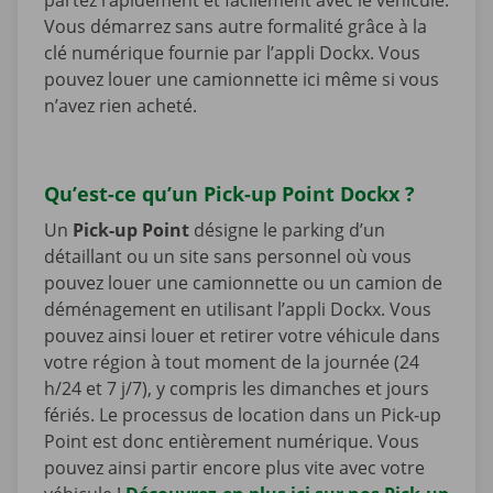
Vous démarrez sans autre formalité grâce à la
clé numérique fournie par l’appli Dockx. Vous
pouvez louer une camionnette ici même si vous
n’avez rien acheté.
Qu’est-ce qu’un Pick-up Point Dockx ?
Un
Pick-up Point
désigne le parking d’un
détaillant ou un site sans personnel où vous
pouvez louer une camionnette ou un camion de
déménagement en utilisant l’appli Dockx. Vous
pouvez ainsi louer et retirer votre véhicule dans
votre région à tout moment de la journée (24
h/24 et 7 j/7), y compris les dimanches et jours
fériés. Le processus de location dans un Pick-up
Point est donc entièrement numérique. Vous
pouvez ainsi partir encore plus vite avec votre