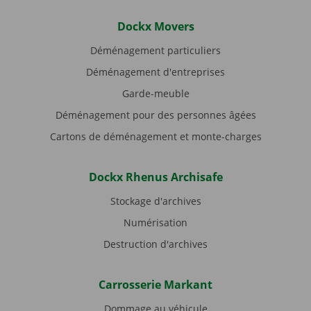
Dockx Movers
Déménagement particuliers
Déménagement d'entreprises
Garde-meuble
Déménagement pour des personnes âgées
Cartons de déménagement et monte-charges
Dockx Rhenus Archisafe
Stockage d'archives
Numérisation
Destruction d'archives
Carrosserie Markant
Dommage au véhicule