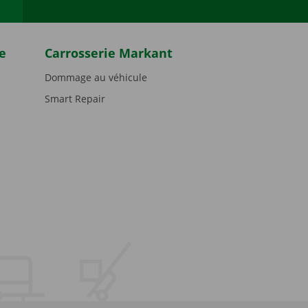
e
Carrosserie Markant
Dommage au véhicule
Smart Repair