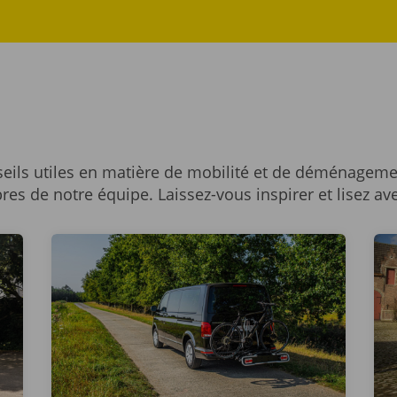
eils utiles en matière de mobilité et de déménageme
res de notre équipe. Laissez-vous inspirer et lisez av