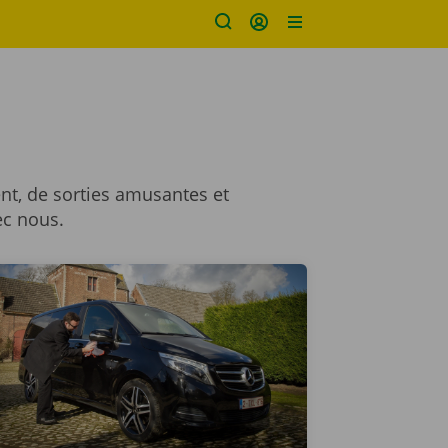
nt, de sorties amusantes et
ec nous.