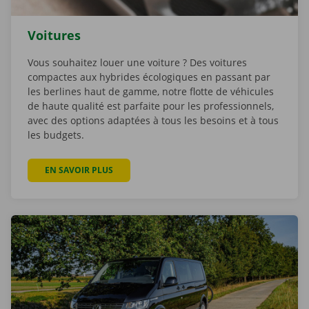
Voitures
Vous souhaitez louer une voiture ? Des voitures
compactes aux hybrides écologiques en passant par
les berlines haut de gamme, notre flotte de véhicules
de haute qualité est parfaite pour les professionnels,
avec des options adaptées à tous les besoins et à tous
les budgets.
EN SAVOIR PLUS