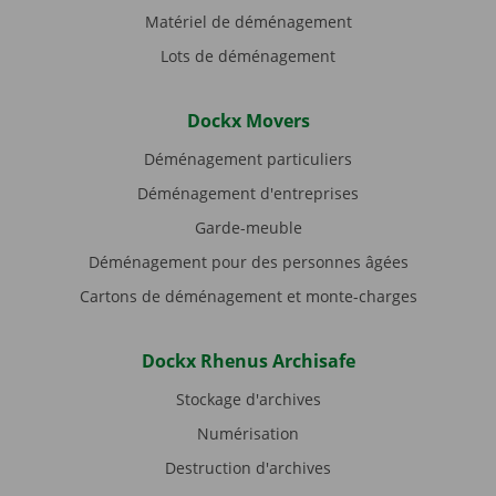
Matériel de déménagement
Lots de déménagement
Dockx Movers
Déménagement particuliers
Déménagement d'entreprises
Garde-meuble
Déménagement pour des personnes âgées
Cartons de déménagement et monte-charges
Dockx Rhenus Archisafe
Stockage d'archives
Numérisation
Destruction d'archives