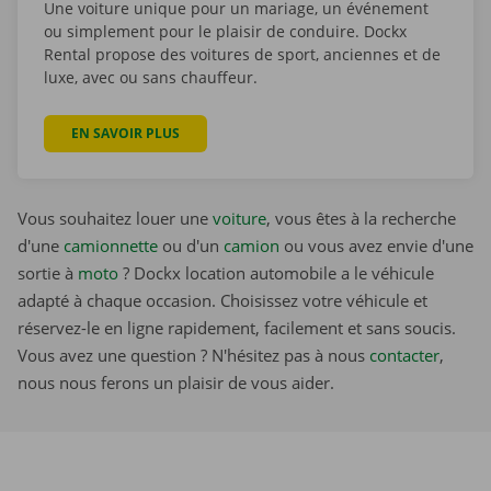
Une voiture unique pour un mariage, un événement
ou simplement pour le plaisir de conduire. Dockx
Rental propose des voitures de sport, anciennes et de
luxe, avec ou sans chauffeur.
EN SAVOIR PLUS
Vous souhaitez louer une
voiture
, vous êtes à la recherche
d'une
camionnette
ou d'un
camion
ou vous avez envie d'une
sortie à
moto
? Dockx location automobile a le véhicule
adapté à chaque occasion. Choisissez votre véhicule et
réservez-le en ligne rapidement, facilement et sans soucis.
Vous avez une question ? N'hésitez pas à nous
contacter
,
nous nous ferons un plaisir de vous aider.