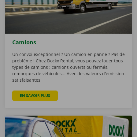
Camions
Un convoi exceptionnel ? Un camion en panne ? Pas de
problème ! Chez Dockx Rental, vous pouvez louer tous
types de camions : camions ouverts ou fermés,
remorques de véhicules... Avec des valeurs d'émission
satisfaisantes.
EN SAVOIR PLUS