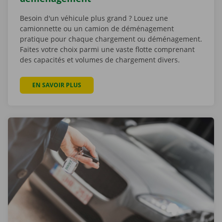
Besoin d'un véhicule plus grand ? Louez une
camionnette ou un camion de déménagement
pratique pour chaque chargement ou déménagement.
Faites votre choix parmi une vaste flotte comprenant
des capacités et volumes de chargement divers.
EN SAVOIR PLUS