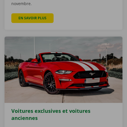
novembre.
EN SAVOIR PLUS
Voitures exclusives et voitures
anciennes