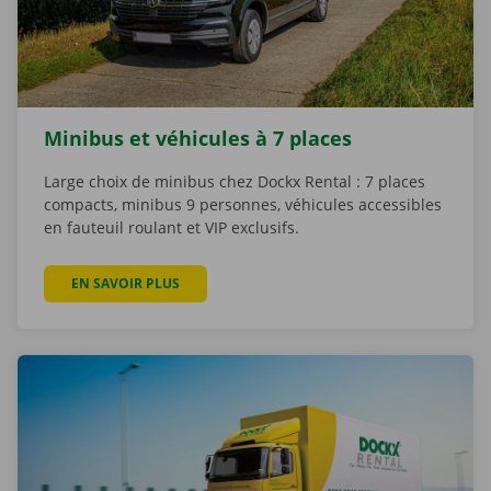
Minibus et véhicules à 7 places
Large choix de minibus chez Dockx Rental : 7 places
compacts, minibus 9 personnes, véhicules accessibles
en fauteuil roulant et VIP exclusifs.
EN SAVOIR PLUS