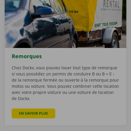
Remorques
Chez Dockx, vous pouvez louer tout type de remorque
si vous possédez un permis de conduire B ou B + E :
de la remorque fermée ou ouverte à la remorque pour
motos ou voiture. Vous pouvez combiner cette location
avec votre propre voiture ou une voiture de location
de Dockx.
EN SAVOIR PLUS