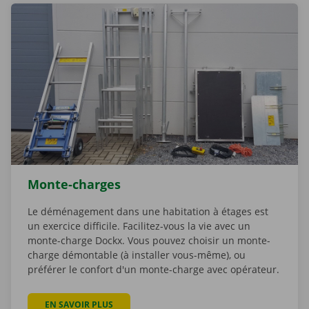
Monte-charges
Le déménagement dans une habitation à étages est
un exercice difficile. Facilitez-vous la vie avec un
monte-charge Dockx. Vous pouvez choisir un monte-
charge démontable (à installer vous-même), ou
préférer le confort d'un monte-charge avec opérateur.
EN SAVOIR PLUS