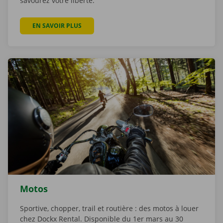
savourez votre liberté.
EN SAVOIR PLUS
Motos
Sportive, chopper, trail et routière : des motos à louer
chez Dockx Rental. Disponible du 1er mars au 30