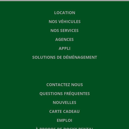
LOCATION
NOS VÉHICULES
NOS SERVICES
AGENCES
APPLI
SOLUTIONS DE DÉMÉNAGEMENT
CONTACTEZ NOUS
QUESTIONS FRÉQUENTES
NOUVELLES
CARTE CADEAU
EMPLOI