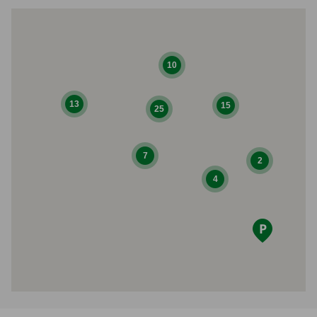
10
13
15
25
7
2
4