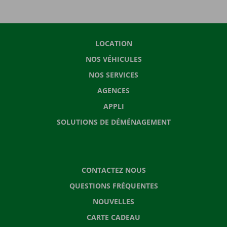
LOCATION
NOS VÉHICULES
NOS SERVICES
AGENCES
APPLI
SOLUTIONS DE DÉMÉNAGEMENT
CONTACTEZ NOUS
QUESTIONS FRÉQUENTES
NOUVELLES
CARTE CADEAU