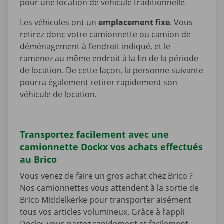
pour une location de véhicule traditionnelle.
Les véhicules ont un
emplacement fixe
. Vous
retirez donc votre camionnette ou camion de
déménagement à l’endroit indiqué, et le
ramenez au même endroit à la fin de la période
de location. De cette façon, la personne suivante
pourra également retirer rapidement son
véhicule de location.
Transportez facilement avec une
camionnette Dockx vos achats effectués
au Brico
Vous venez de faire un gros achat chez Brico ?
Nos camionnettes vous attendent à la sortie de
Brico Middelkerke pour transporter aisément
tous vos articles volumineux. Grâce à l’appli
Dockx, vous partez rapidement et facilement