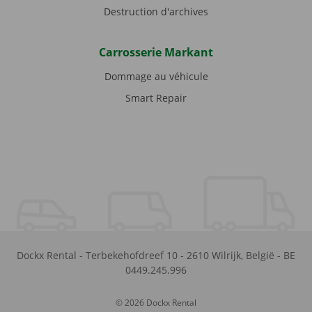
Destruction d'archives
Carrosserie Markant
Dommage au véhicule
Smart Repair
Dockx Rental
-
Terbekehofdreef 10
-
2610
Wilrijk
,
België
-
BE
0449.245.996
© 2026 Dockx Rental