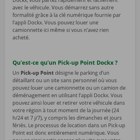
avec le véhicule. Vous démarrez sans autre
formalité grâce à la clé numérique fournie par
l’appli Dockx. Vous pouvez louer une
camionnette ici même si vous n’avez rien
acheté.
Qu’est-ce qu’un Pick-up Point Dockx ?
Un
Pick-up Point
désigne le parking d’un
détaillant ou un site sans personnel où vous
pouvez louer une camionnette ou un camion de
déménagement en utilisant l’appli Dockx. Vous
pouvez ainsi louer et retirer votre véhicule dans
votre région à tout moment de la journée (24
h/24 et 7 j/7), y compris les dimanches et jours
fériés. Le processus de location dans un Pick-up
Point est donc entièrement numérique. Vous