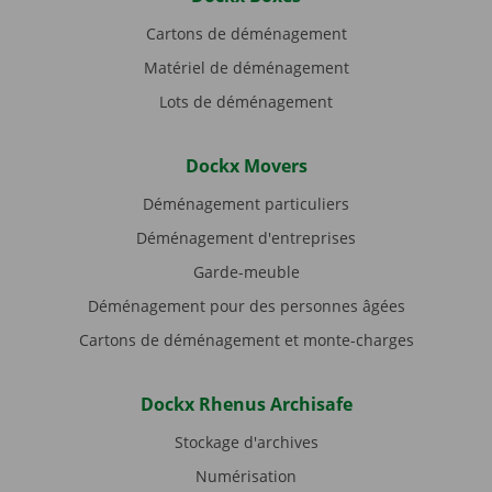
Cartons de déménagement
Matériel de déménagement
Lots de déménagement
Dockx Movers
Déménagement particuliers
Déménagement d'entreprises
Garde-meuble
Déménagement pour des personnes âgées
Cartons de déménagement et monte-charges
Dockx Rhenus Archisafe
Stockage d'archives
Numérisation