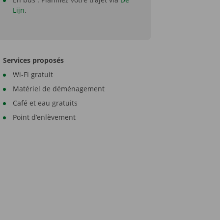
Lijn
.
Services proposés
Wi-Fi gratuit
Matériel de déménagement
Café et eau gratuits
Point d’enlèvement