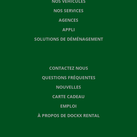
NOS VÉHICULES
NOS SERVICES
AGENCES
APPLI
SOLUTIONS DE DÉMÉNAGEMENT
CONTACTEZ NOUS
QUESTIONS FRÉQUENTES
NOUVELLES
CARTE CADEAU
EMPLOI
À PROPOS DE DOCKX RENTAL