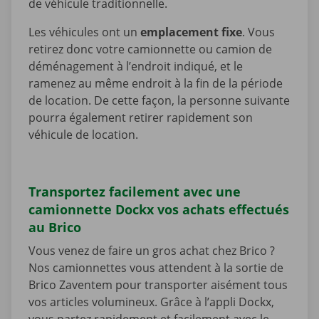
de véhicule traditionnelle.
Les véhicules ont un
emplacement fixe
. Vous
retirez donc votre camionnette ou camion de
déménagement à l’endroit indiqué, et le
ramenez au même endroit à la fin de la période
de location. De cette façon, la personne suivante
pourra également retirer rapidement son
véhicule de location.
Transportez facilement avec une
camionnette Dockx vos achats effectués
au Brico
Vous venez de faire un gros achat chez Brico ?
Nos camionnettes vous attendent à la sortie de
Brico Zaventem pour transporter aisément tous
vos articles volumineux. Grâce à l’appli Dockx,
vous partez rapidement et facilement avec le