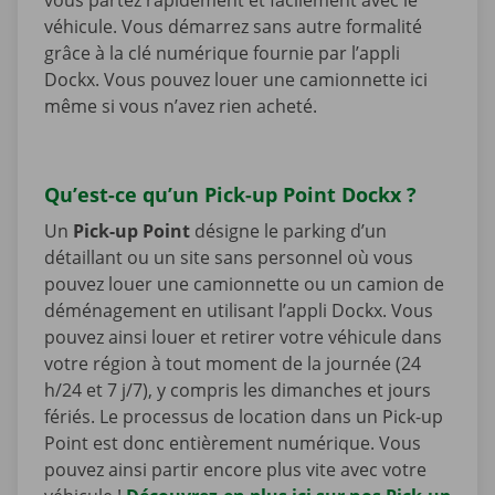
véhicule. Vous démarrez sans autre formalité
grâce à la clé numérique fournie par l’appli
Dockx. Vous pouvez louer une camionnette ici
même si vous n’avez rien acheté.
Qu’est-ce qu’un Pick-up Point Dockx ?
Un
Pick-up Point
désigne le parking d’un
détaillant ou un site sans personnel où vous
pouvez louer une camionnette ou un camion de
déménagement en utilisant l’appli Dockx. Vous
pouvez ainsi louer et retirer votre véhicule dans
votre région à tout moment de la journée (24
h/24 et 7 j/7), y compris les dimanches et jours
fériés. Le processus de location dans un Pick-up
Point est donc entièrement numérique. Vous
pouvez ainsi partir encore plus vite avec votre