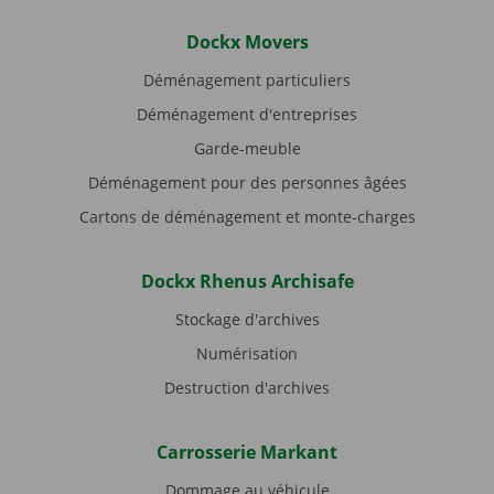
Dockx Movers
Déménagement particuliers
Déménagement d'entreprises
Garde-meuble
Déménagement pour des personnes âgées
Cartons de déménagement et monte-charges
Dockx Rhenus Archisafe
Stockage d'archives
Numérisation
Destruction d'archives
Carrosserie Markant
Dommage au véhicule