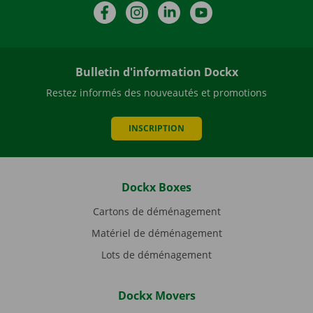
Facebook
Instagram
LinkedIn
YouTube
Bulletin d'information Dockx
Restez informés des nouveautés et promotions
INSCRIPTION
Dockx Boxes
Cartons de déménagement
Matériel de déménagement
Lots de déménagement
Dockx Movers