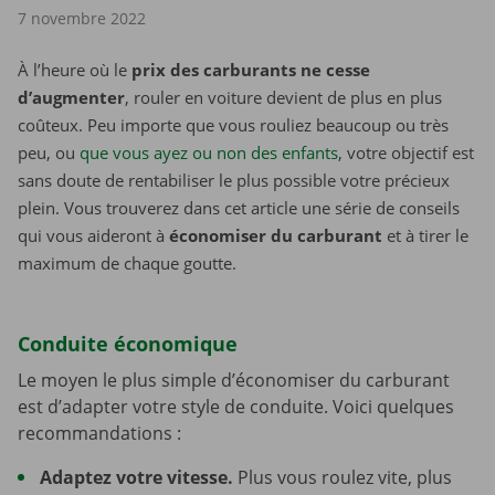
7 novembre 2022
À l’heure où le
prix des carburants ne cesse
d’augmenter
, rouler en voiture devient de plus en plus
coûteux. Peu importe que vous rouliez beaucoup ou très
peu, ou
que vous ayez ou non des enfants
, votre objectif est
sans doute de rentabiliser le plus possible votre précieux
plein. Vous trouverez dans cet article une série de conseils
qui vous aideront à
économiser du carburant
et à tirer le
maximum de chaque goutte.
Conduite économique
Le moyen le plus simple d’économiser du carburant
est d’adapter votre style de conduite. Voici quelques
recommandations :
Adaptez votre vitesse.
Plus vous roulez vite, plus