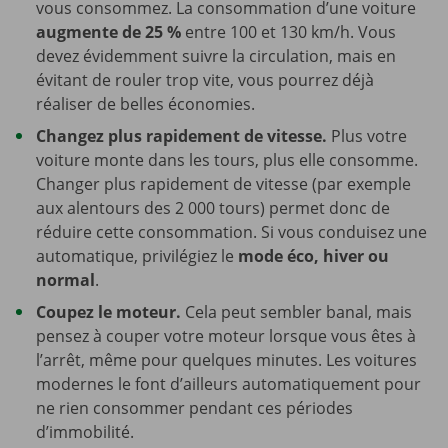
vous consommez. La consommation d’une voiture
augmente de 25 %
entre 100 et 130 km/h. Vous
devez évidemment suivre la circulation, mais en
évitant de rouler trop vite, vous pourrez déjà
réaliser de belles économies.
Changez plus rapidement de vitesse.
Plus votre
voiture monte dans les tours, plus elle consomme.
Changer plus rapidement de vitesse (par exemple
aux alentours des 2 000 tours) permet donc de
réduire cette consommation. Si vous conduisez une
automatique, privilégiez le
mode éco, hiver ou
normal
.
Coupez le moteur.
Cela peut sembler banal, mais
pensez à couper votre moteur lorsque vous êtes à
l’arrêt, même pour quelques minutes. Les voitures
modernes le font d’ailleurs automatiquement pour
ne rien consommer pendant ces périodes
d’immobilité.