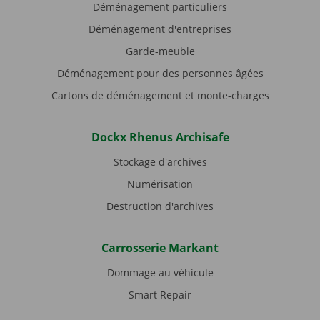
Déménagement particuliers
Déménagement d'entreprises
Garde-meuble
Déménagement pour des personnes âgées
Cartons de déménagement et monte-charges
Dockx Rhenus Archisafe
Stockage d'archives
Numérisation
Destruction d'archives
Carrosserie Markant
Dommage au véhicule
Smart Repair