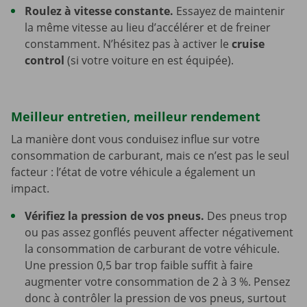
Roulez à vitesse constante.
Essayez de maintenir
la même vitesse au lieu d’accélérer et de freiner
constamment. N’hésitez pas à activer le
cruise
control
(si votre voiture en est équipée).
Meilleur entretien, meilleur rendement
La manière dont vous conduisez influe sur votre
consommation de carburant, mais ce n’est pas le seul
facteur : l’état de votre véhicule a également un
impact.
Vérifiez la pression de vos pneus.
Des pneus trop
ou pas assez gonflés peuvent affecter négativement
la consommation de carburant de votre véhicule.
Une pression 0,5 bar trop faible suffit à faire
augmenter votre consommation de 2 à 3 %. Pensez
donc à contrôler la pression de vos pneus, surtout