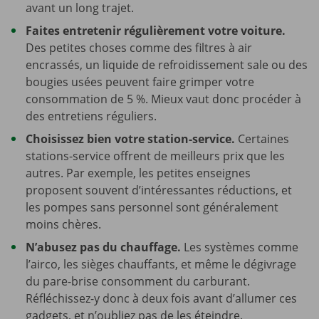
avant un long trajet.
Faites entretenir régulièrement votre voiture.
Des petites choses comme des filtres à air
encrassés, un liquide de refroidissement sale ou des
bougies usées peuvent faire grimper votre
consommation de 5 %. Mieux vaut donc procéder à
des entretiens réguliers.
Choisissez bien votre station-service.
Certaines
stations-service offrent de meilleurs prix que les
autres. Par exemple, les petites enseignes
proposent souvent d’intéressantes réductions, et
les pompes sans personnel sont généralement
moins chères.
N’abusez pas du chauffage.
Les systèmes comme
l’airco, les sièges chauffants, et même le dégivrage
du pare-brise consomment du carburant.
Réfléchissez-y donc à deux fois avant d’allumer ces
gadgets, et n’oubliez pas de les éteindre.