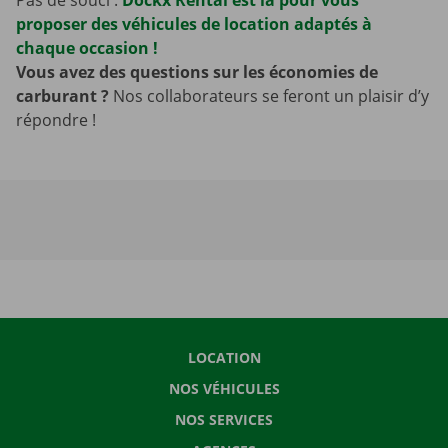
proposer des véhicules de location adaptés à
chaque occasion !
Vous avez des questions sur les économies de
carburant ?
Nos collaborateurs se feront un plaisir d’y
répondre !
LOCATION
NOS VÉHICULES
NOS SERVICES