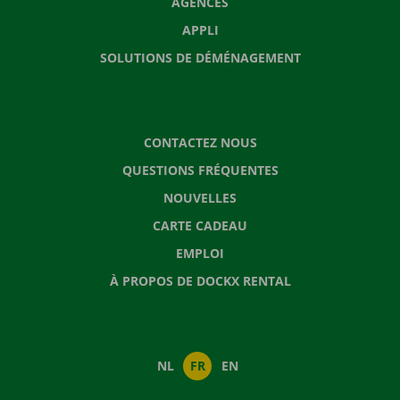
AGENCES
APPLI
SOLUTIONS DE DÉMÉNAGEMENT
CONTACTEZ NOUS
QUESTIONS FRÉQUENTES
NOUVELLES
CARTE CADEAU
EMPLOI
À PROPOS DE DOCKX RENTAL
NL
FR
EN