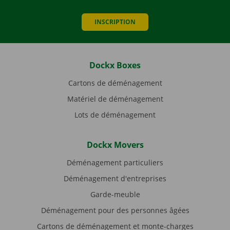
INSCRIPTION
Dockx Boxes
Cartons de déménagement
Matériel de déménagement
Lots de déménagement
Dockx Movers
Déménagement particuliers
Déménagement d'entreprises
Garde-meuble
Déménagement pour des personnes âgées
Cartons de déménagement et monte-charges