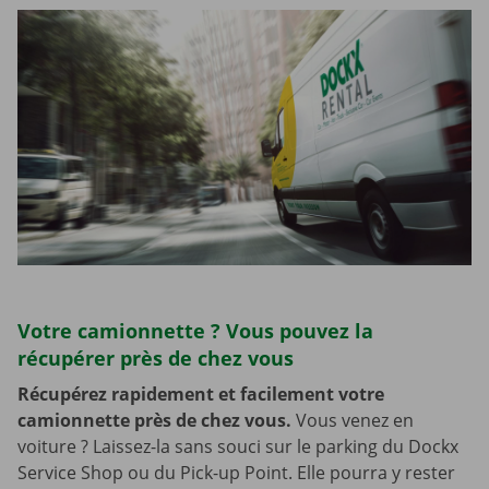
Votre camionnette ? Vous pouvez la
récupérer près de chez vous
Récupérez rapidement et facilement votre
camionnette près de chez vous.
Vous venez en
voiture ? Laissez-la sans souci sur le parking du Dockx
Service Shop ou du Pick-up Point. Elle pourra y rester