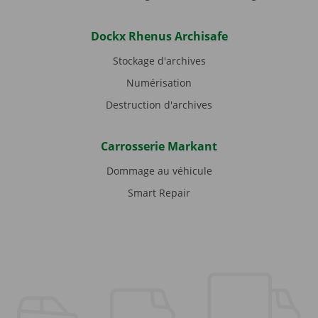
Dockx Rhenus Archisafe
Stockage d'archives
Numérisation
Destruction d'archives
Carrosserie Markant
Dommage au véhicule
Smart Repair