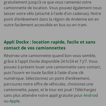
gratuitement jusqu’à ce que vous rameniez votre
camionnette de location. Vous pouvez également nous
laisser votre vélo (attaché à l’aide d’un cadenas). Notre
point d’enlèvement dans la région de Andenne est en
outre facilement accessible en bus ou en tram.
Appli Dockx : location rapide, facile et sans
contact de vos camionnettes
Réservez une camionnette quand bon vous semble,
grâce à l’appli Dockx disponible 24 h/24 et 7 j/7. Vous
pouvez à présent louer une camionnette sans contact,
puis l’ouvrir en toute facilité à l’aide d’une clé
numérique. Sélectionnez un point d’enlèvement,
parcourez notre offre de véhicules, choisissez une
camionnette, payez, et le tour est joué ! Téléchargez
sans plus attendre notre appli gratuite pour
Android
ou
Apple
.