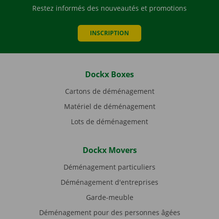
Restez informés des nouveautés et promotions
INSCRIPTION
Dockx Boxes
Cartons de déménagement
Matériel de déménagement
Lots de déménagement
Dockx Movers
Déménagement particuliers
Déménagement d'entreprises
Garde-meuble
Déménagement pour des personnes âgées