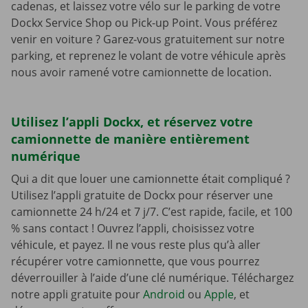
cadenas, et laissez votre vélo sur le parking de votre
Dockx Service Shop ou Pick-up Point. Vous préférez
venir en voiture ? Garez-vous gratuitement sur notre
parking, et reprenez le volant de votre véhicule après
nous avoir ramené votre camionnette de location.
Utilisez l’appli Dockx, et réservez votre
camionnette de manière entièrement
numérique
Qui a dit que louer une camionnette était compliqué ?
Utilisez l’appli gratuite de Dockx pour réserver une
camionnette 24 h/24 et 7 j/7. C’est rapide, facile, et 100
% sans contact ! Ouvrez l’appli, choisissez votre
véhicule, et payez. Il ne vous reste plus qu’à aller
récupérer votre camionnette, que vous pourrez
déverrouiller à l’aide d’une clé numérique. Téléchargez
notre appli gratuite pour
Android
ou
Apple
, et