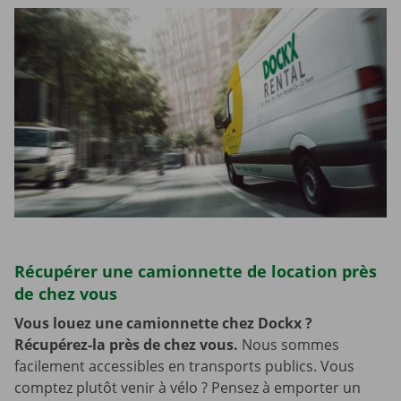
Récupérer une camionnette de location près
de chez vous
Vous louez une camionnette chez Dockx ?
Récupérez-la près de chez vous.
Nous sommes
facilement accessibles en transports publics. Vous
comptez plutôt venir à vélo ? Pensez à emporter un