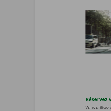
Réservez v
Vous utilisez