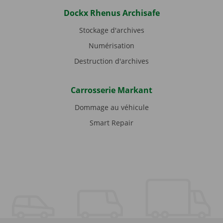
Dockx Rhenus Archisafe
Stockage d'archives
Numérisation
Destruction d'archives
Carrosserie Markant
Dommage au véhicule
Smart Repair