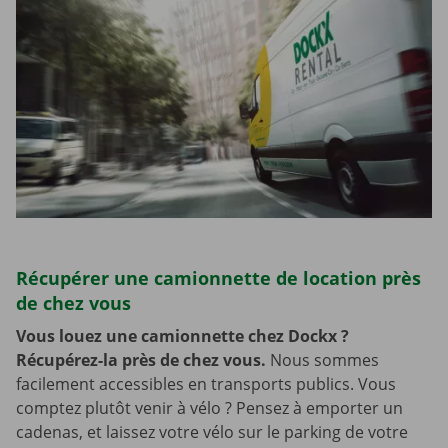
Récupérer une camionnette de location près
de chez vous
Vous louez une camionnette chez Dockx ?
Récupérez-la près de chez vous.
Nous sommes
facilement accessibles en transports publics. Vous
comptez plutôt venir à vélo ? Pensez à emporter un
cadenas, et laissez votre vélo sur le parking de votre