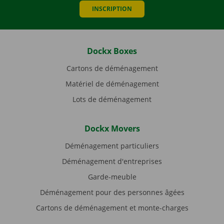
INSCRIPTION
Dockx Boxes
Cartons de déménagement
Matériel de déménagement
Lots de déménagement
Dockx Movers
Déménagement particuliers
Déménagement d'entreprises
Garde-meuble
Déménagement pour des personnes âgées
Cartons de déménagement et monte-charges