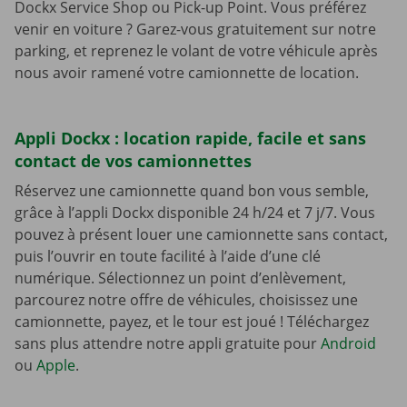
Dockx Service Shop ou Pick-up Point. Vous préférez
venir en voiture ? Garez-vous gratuitement sur notre
parking, et reprenez le volant de votre véhicule après
nous avoir ramené votre camionnette de location.
Appli Dockx : location rapide, facile et sans
contact de vos camionnettes
Réservez une camionnette quand bon vous semble,
grâce à l’appli Dockx disponible 24 h/24 et 7 j/7. Vous
pouvez à présent louer une camionnette sans contact,
puis l’ouvrir en toute facilité à l’aide d’une clé
numérique. Sélectionnez un point d’enlèvement,
parcourez notre offre de véhicules, choisissez une
camionnette, payez, et le tour est joué ! Téléchargez
sans plus attendre notre appli gratuite pour
Android
ou
Apple
.