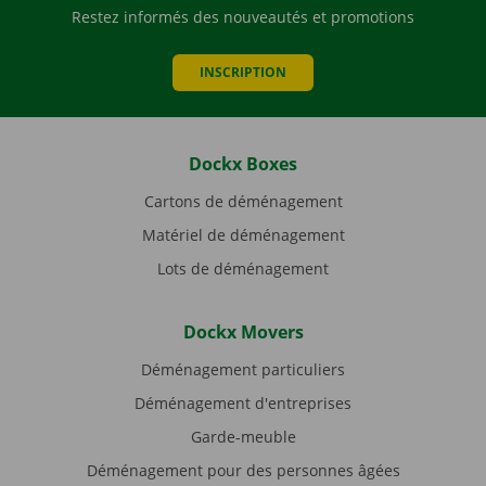
Restez informés des nouveautés et promotions
INSCRIPTION
Dockx Boxes
Cartons de déménagement
Matériel de déménagement
Lots de déménagement
Dockx Movers
Déménagement particuliers
Déménagement d'entreprises
Garde-meuble
Déménagement pour des personnes âgées