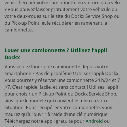
venir chercher votre camionnette en voiture ou à vélo
? Vous pouvez laisser gratuitement votre véhicule ou
votre deux-roues sur le site du Dockx Service Shop ou
du Pick-up Point, et le récupérer en ramenant la
camionnette.
Louer une camionnette ? Utilisez l’appli
Dockx
Vous voulez louer une camionnette depuis votre
smartphone ? Pas de problème ! Utilisez l’appli Dockx.
Vous pourrez y réserver une camionnette 24 h/24 et 7
j/7. C’est rapide, facile, et sans contact ! Utilisez l’appli
pour choisir un Pick-up Point ou Dockx Service Shop,
ainsi que le modèle qui convient le mieux à votre
situation. Pour récupérer votre camionnette, vous
n’aurez qu’à l’ouvrir à l’aide d’une clé numérique.
Téléchargez notre appli gratuite pour
Android
ou