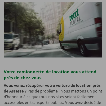
Votre camionnette de location vous attend
près de chez vous
Vous venez récupérer votre voiture de location près
de Assesse
?
Pas de problème ! Nous mettons un point
d’honneur à ce que tous nos sites soient facilement
accessibles en transports publics. Vous avez décidé de