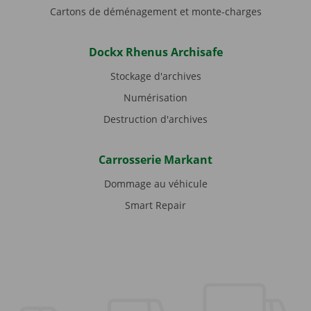
Cartons de déménagement et monte-charges
Dockx Rhenus Archisafe
Stockage d'archives
Numérisation
Destruction d'archives
Carrosserie Markant
Dommage au véhicule
Smart Repair