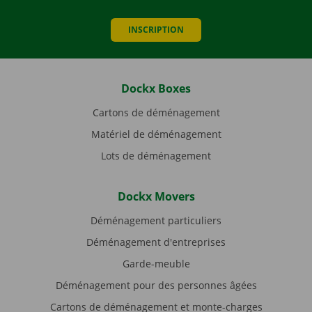
INSCRIPTION
Dockx Boxes
Cartons de déménagement
Matériel de déménagement
Lots de déménagement
Dockx Movers
Déménagement particuliers
Déménagement d'entreprises
Garde-meuble
Déménagement pour des personnes âgées
Cartons de déménagement et monte-charges