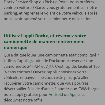
Dockx Service Shop ou Pick-up Point. Vous préférez
venir en voiture ? Garez-vous gratuitement sur notre
parking, et reprenez le volant de votre véhicule après
nous avoir ramené votre camionnette de location.
Utilisez l’appli Dockx, et réservez votre
camionnette de manière entièrement
numérique
Qui a dit que louer une camionnette était compliqué ?
Utilisez l’appli gratuite de Dockx pour réserver une
camionnette 24 h/24 et 7 j/7. C’est rapide, facile, et 100
% sans contact ! Ouvrez l’appli, choisissez votre
véhicule, et payez. Il ne vous reste plus qu’à aller
récupérer votre camionnette, que vous pourrez
déverrouiller à l’aide d’une clé numérique. Téléchargez
notre appli gratuite pour
Android
ou
Apple
, et
découvrez notre offre.