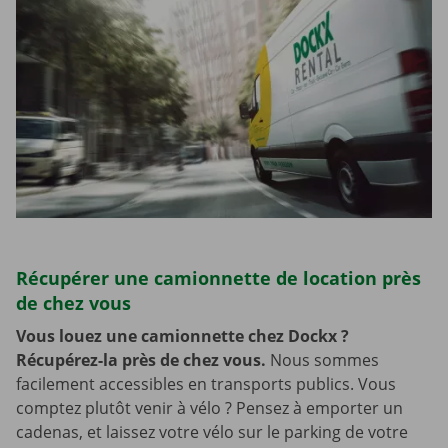
Récupérer une camionnette de location près
de chez vous
Vous louez une camionnette chez Dockx ?
Récupérez-la près de chez vous.
Nous sommes
facilement accessibles en transports publics. Vous
comptez plutôt venir à vélo ? Pensez à emporter un
cadenas, et laissez votre vélo sur le parking de votre