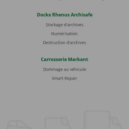
Dockx Rhenus Archisafe
Stockage d'archives
Numérisation
Destruction d'archives
Carrosserie Markant
Dommage au véhicule
Smart Repair