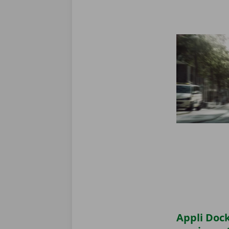
Appli Dock