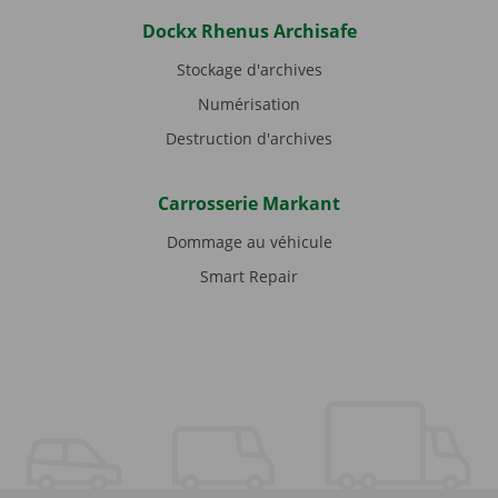
Dockx Rhenus Archisafe
Stockage d'archives
Numérisation
Destruction d'archives
Carrosserie Markant
Dommage au véhicule
Smart Repair