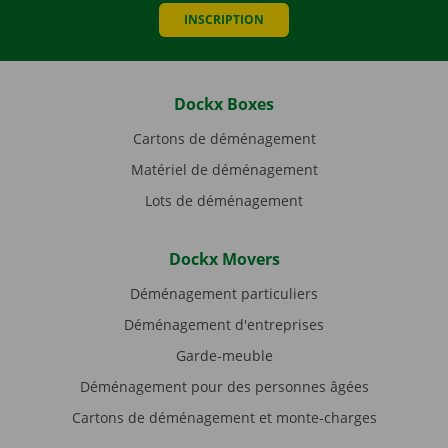
INSCRIPTION
Dockx Boxes
Cartons de déménagement
Matériel de déménagement
Lots de déménagement
Dockx Movers
Déménagement particuliers
Déménagement d'entreprises
Garde-meuble
Déménagement pour des personnes âgées
Cartons de déménagement et monte-charges