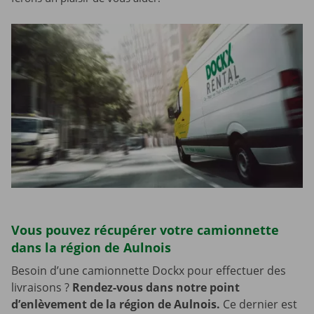
Vous pouvez récupérer votre camionnette
dans la région de Aulnois
Besoin d’une camionnette Dockx pour effectuer des
livraisons ?
Rendez-vous dans notre point
d’enlèvement de la région de Aulnois.
Ce dernier est