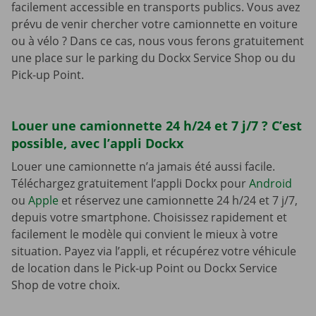
facilement accessible en transports publics. Vous avez
prévu de venir chercher votre camionnette en voiture
ou à vélo ? Dans ce cas, nous vous ferons gratuitement
une place sur le parking du Dockx Service Shop ou du
Pick-up Point.
Louer une camionnette 24 h/24 et 7 j/7 ? C’est
possible, avec l’appli Dockx
Louer une camionnette n’a jamais été aussi facile.
Téléchargez gratuitement l’appli Dockx pour
Android
ou
Apple
et réservez une camionnette 24 h/24 et 7 j/7,
depuis votre smartphone. Choisissez rapidement et
facilement le modèle qui convient le mieux à votre
situation. Payez via l’appli, et récupérez votre véhicule
de location dans le Pick-up Point ou Dockx Service
Shop de votre choix.