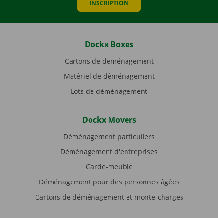
INSCRIPTION
Dockx Boxes
Cartons de déménagement
Matériel de déménagement
Lots de déménagement
Dockx Movers
Déménagement particuliers
Déménagement d'entreprises
Garde-meuble
Déménagement pour des personnes âgées
Cartons de déménagement et monte-charges