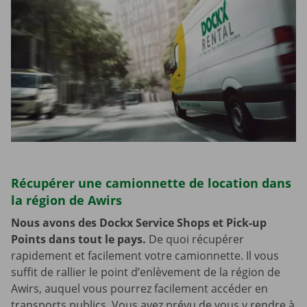
Récupérer une camionnette de location dans
la région de Awirs
Nous avons des Dockx Service Shops et Pick-up
Points dans tout le pays.
De quoi récupérer
rapidement et facilement votre camionnette. Il vous
suffit de rallier le point d’enlèvement de la région de
Awirs, auquel vous pourrez facilement accéder en
transports publics. Vous avez prévu de vous y rendre à