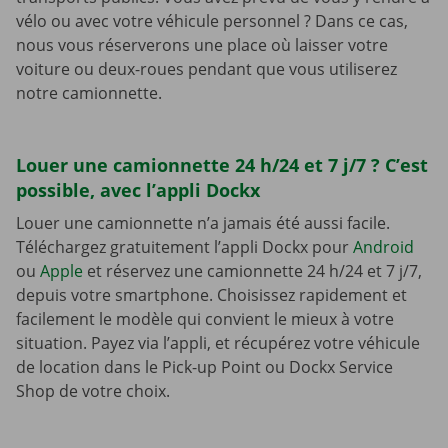
vélo ou avec votre véhicule personnel ? Dans ce cas,
nous vous réserverons une place où laisser votre
voiture ou deux-roues pendant que vous utiliserez
notre camionnette.
Louer une camionnette 24 h/24 et 7 j/7 ? C’est
possible, avec l’appli Dockx
Louer une camionnette n’a jamais été aussi facile.
Téléchargez gratuitement l’appli Dockx pour
Android
ou
Apple
et réservez une camionnette 24 h/24 et 7 j/7,
depuis votre smartphone. Choisissez rapidement et
facilement le modèle qui convient le mieux à votre
situation. Payez via l’appli, et récupérez votre véhicule
de location dans le Pick-up Point ou Dockx Service
Shop de votre choix.