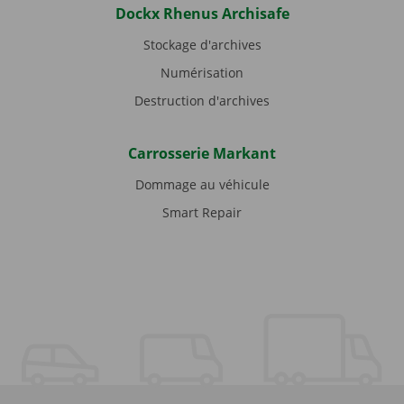
Dockx Rhenus Archisafe
Stockage d'archives
Numérisation
Destruction d'archives
Carrosserie Markant
Dommage au véhicule
Smart Repair