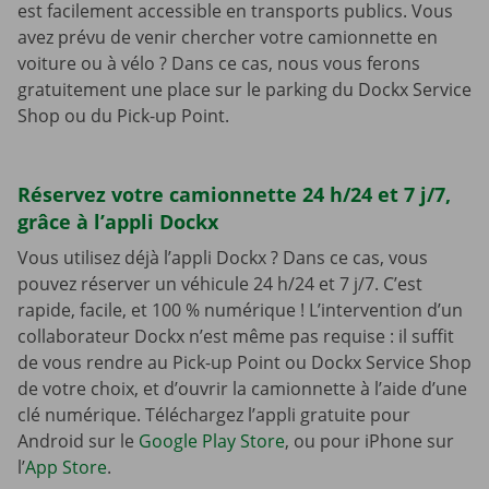
est facilement accessible en transports publics. Vous
avez prévu de venir chercher votre camionnette en
voiture ou à vélo ? Dans ce cas, nous vous ferons
gratuitement une place sur le parking du Dockx Service
Shop ou du Pick-up Point.
Réservez votre camionnette 24 h/24 et 7 j/7,
grâce à l’appli Dockx
Vous utilisez déjà l’appli Dockx ? Dans ce cas, vous
pouvez réserver un véhicule 24 h/24 et 7 j/7. C’est
rapide, facile, et 100 % numérique ! L’intervention d’un
collaborateur Dockx n’est même pas requise : il suffit
de vous rendre au Pick-up Point ou Dockx Service Shop
de votre choix, et d’ouvrir la camionnette à l’aide d’une
clé numérique. Téléchargez l’appli gratuite pour
Android sur le
Google Play Store
, ou pour iPhone sur
l’
App Store
.