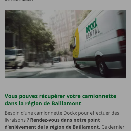
Vous pouvez récupérer votre camionnette
dans la région de Baillamont
Besoin d’une camionnette Dockx pour effectuer des
livraisons ?
Rendez-vous dans notre point
d’enlèvement de la région de Baillamont.
Ce dernier