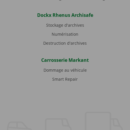
Dockx Rhenus Archisafe
Stockage d'archives
Numérisation
Destruction d'archives
Carrosserie Markant
Dommage au véhicule
Smart Repair