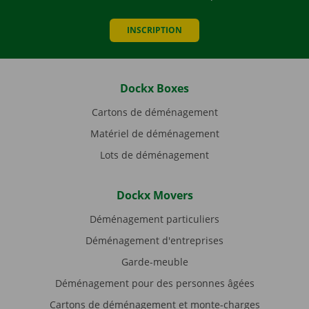
INSCRIPTION
Dockx Boxes
Cartons de déménagement
Matériel de déménagement
Lots de déménagement
Dockx Movers
Déménagement particuliers
Déménagement d'entreprises
Garde-meuble
Déménagement pour des personnes âgées
Cartons de déménagement et monte-charges