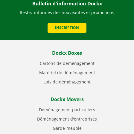
Bulletin d'information Dockx
Restez informés des nouveautés et promotions
INSCRIPTION
Dockx Boxes
Cartons de déménagement
Matériel de déménagement
Lots de déménagement
Dockx Movers
Déménagement particuliers
Déménagement d'entreprises
Garde-meuble