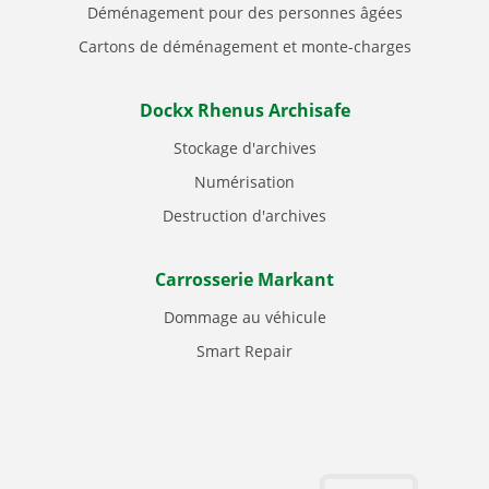
Déménagement pour des personnes âgées
Cartons de déménagement et monte-charges
Dockx Rhenus Archisafe
Stockage d'archives
Numérisation
Destruction d'archives
Carrosserie Markant
Dommage au véhicule
Smart Repair