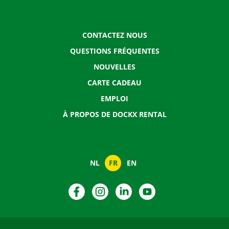
CONTACTEZ NOUS
QUESTIONS FRÉQUENTES
NOUVELLES
CARTE CADEAU
EMPLOI
À PROPOS DE DOCKX RENTAL
NL
FR
EN
Facebook
Instagram
LinkedIn
YouTube