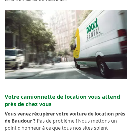
Votre camionnette de location vous attend
près de chez vous
Vous venez récupérer votre voiture de location près
de Baudour
?
Pas de problème ! Nous mettons un
point d’honneur à ce que tous nos sites soient