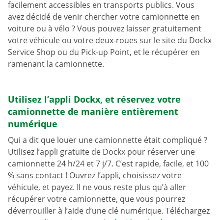
facilement accessibles en transports publics. Vous
avez décidé de venir chercher votre camionnette en
voiture ou à vélo ? Vous pouvez laisser gratuitement
votre véhicule ou votre deux-roues sur le site du Dockx
Service Shop ou du Pick-up Point, et le récupérer en
ramenant la camionnette.
Utilisez l’appli Dockx, et réservez votre
camionnette de manière entièrement
numérique
Qui a dit que louer une camionnette était compliqué ?
Utilisez l’appli gratuite de Dockx pour réserver une
camionnette 24 h/24 et 7 j/7. C’est rapide, facile, et 100
% sans contact ! Ouvrez l’appli, choisissez votre
véhicule, et payez. Il ne vous reste plus qu’à aller
récupérer votre camionnette, que vous pourrez
déverrouiller à l’aide d’une clé numérique. Téléchargez