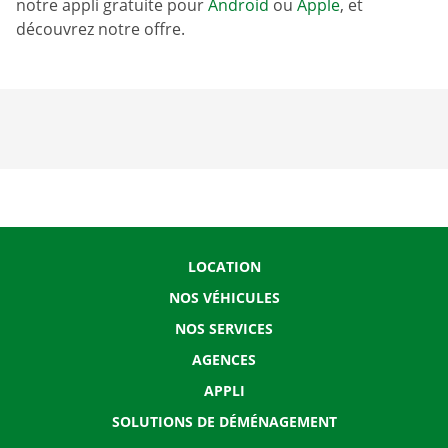
notre appli gratuite pour
Android
ou
Apple
, et
découvrez notre offre.
LOCATION
NOS VÉHICULES
NOS SERVICES
AGENCES
APPLI
SOLUTIONS DE DÉMÉNAGEMENT