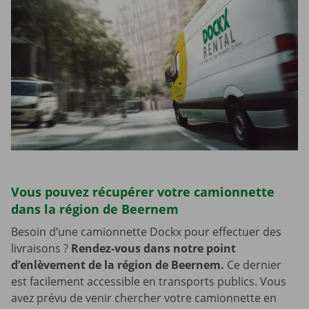
Vous pouvez récupérer votre camionnette
dans la région de Beernem
Besoin d’une camionnette Dockx pour effectuer des
livraisons ?
Rendez-vous dans notre point
d’enlèvement de la région de Beernem.
Ce dernier
est facilement accessible en transports publics. Vous
avez prévu de venir chercher votre camionnette en