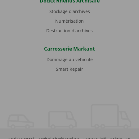
Dockx Rhenus Archisafe
Stockage d'archives
Numérisation
Destruction d'archives
Carrosserie Markant
Dommage au véhicule
Smart Repair