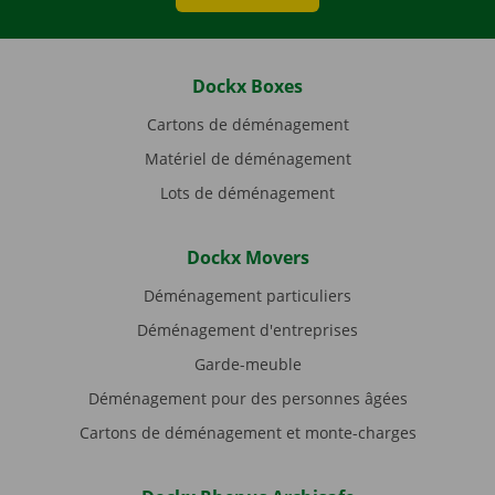
Dockx Boxes
Cartons de déménagement
Matériel de déménagement
Lots de déménagement
Dockx Movers
Déménagement particuliers
Déménagement d'entreprises
Garde-meuble
Déménagement pour des personnes âgées
Cartons de déménagement et monte-charges