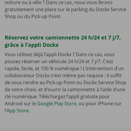
voiture ou à vélo ? Dans ce cas, nous vous ferons
gratuitement une place sur le parking du Dockx Service
Shop ou du Pick-up Point.
Réservez votre camionnette 24 h/24 et 7 j/7,
grâce à l’appli Dockx
Vous utilisez déjà l’appli Dockx ? Dans ce cas, vous
pouvez réserver un véhicule 24 h/24 et 7 j/7. C’est
rapide, facile, et 100 % numérique ! L’intervention d’un
collaborateur Dockx n’est même pas requise : il suffit
de vous rendre au Pick-up Point ou Dockx Service Shop
de votre choix, et d’ouvrir la camionnette à l’aide d’une
clé numérique. Téléchargez l’appli gratuite pour
Android sur le
Google Play Store
, ou pour iPhone sur
l’
App Store
.