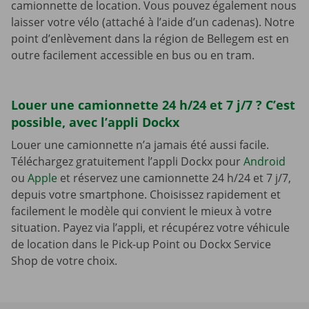
camionnette de location. Vous pouvez également nous
laisser votre vélo (attaché à l’aide d’un cadenas). Notre
point d’enlèvement dans la région de Bellegem est en
outre facilement accessible en bus ou en tram.
Louer une camionnette 24 h/24 et 7 j/7 ? C’est
possible, avec l’appli Dockx
Louer une camionnette n’a jamais été aussi facile.
Téléchargez gratuitement l’appli Dockx pour
Android
ou
Apple
et réservez une camionnette 24 h/24 et 7 j/7,
depuis votre smartphone. Choisissez rapidement et
facilement le modèle qui convient le mieux à votre
situation. Payez via l’appli, et récupérez votre véhicule
de location dans le Pick-up Point ou Dockx Service
Shop de votre choix.