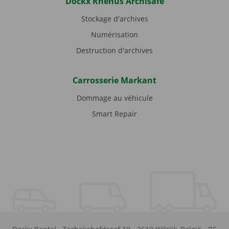
Dockx Rhenus Archisafe
Stockage d'archives
Numérisation
Destruction d'archives
Carrosserie Markant
Dommage au véhicule
Smart Repair