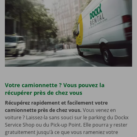
Votre camionnette ? Vous pouvez la
récupérer près de chez vous
Récupérez rapidement et facilement votre
camionnette près de chez vous.
Vous venez en
voiture ? Laissez-la sans souci sur le parking du Dockx
Service Shop ou du Pick-up Point. Elle pourra y rester
gratuitement jusqu’à ce que vous rameniez votre