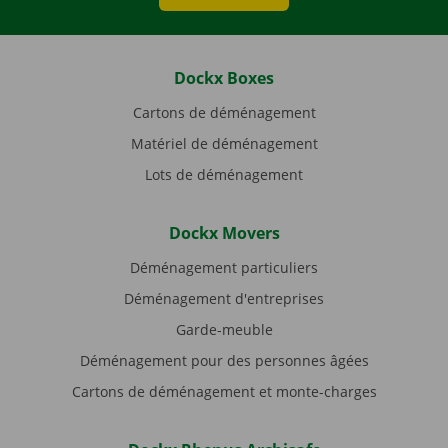
Dockx Boxes
Cartons de déménagement
Matériel de déménagement
Lots de déménagement
Dockx Movers
Déménagement particuliers
Déménagement d'entreprises
Garde-meuble
Déménagement pour des personnes âgées
Cartons de déménagement et monte-charges