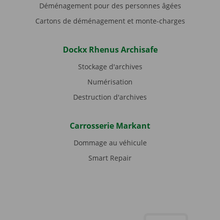
Déménagement pour des personnes âgées
Cartons de déménagement et monte-charges
Dockx Rhenus Archisafe
Stockage d'archives
Numérisation
Destruction d'archives
Carrosserie Markant
Dommage au véhicule
Smart Repair