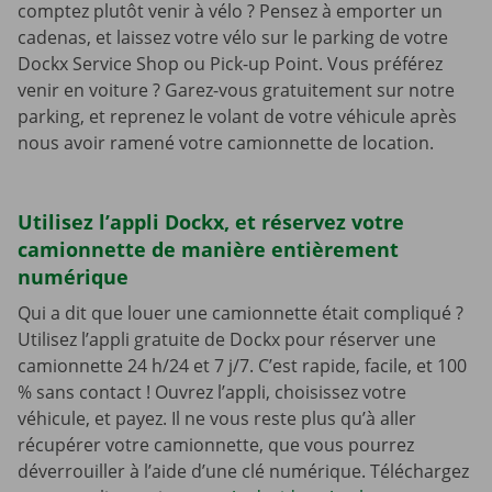
comptez plutôt venir à vélo ? Pensez à emporter un
cadenas, et laissez votre vélo sur le parking de votre
Dockx Service Shop ou Pick-up Point. Vous préférez
venir en voiture ? Garez-vous gratuitement sur notre
parking, et reprenez le volant de votre véhicule après
nous avoir ramené votre camionnette de location.
Utilisez l’appli Dockx, et réservez votre
camionnette de manière entièrement
numérique
Qui a dit que louer une camionnette était compliqué ?
Utilisez l’appli gratuite de Dockx pour réserver une
camionnette 24 h/24 et 7 j/7. C’est rapide, facile, et 100
% sans contact ! Ouvrez l’appli, choisissez votre
véhicule, et payez. Il ne vous reste plus qu’à aller
récupérer votre camionnette, que vous pourrez
déverrouiller à l’aide d’une clé numérique. Téléchargez