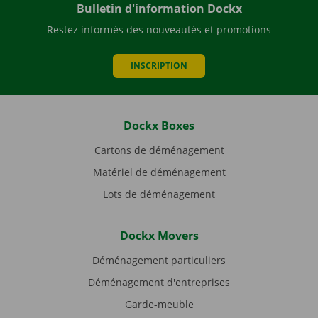
Bulletin d'information Dockx
Restez informés des nouveautés et promotions
INSCRIPTION
Dockx Boxes
Cartons de déménagement
Matériel de déménagement
Lots de déménagement
Dockx Movers
Déménagement particuliers
Déménagement d'entreprises
Garde-meuble