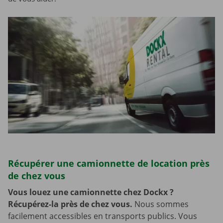
Récupérer une camionnette de location près
de chez vous
Vous louez une camionnette chez Dockx ?
Récupérez-la près de chez vous.
Nous sommes
facilement accessibles en transports publics. Vous