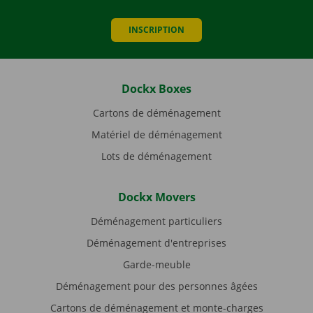
INSCRIPTION
Dockx Boxes
Cartons de déménagement
Matériel de déménagement
Lots de déménagement
Dockx Movers
Déménagement particuliers
Déménagement d'entreprises
Garde-meuble
Déménagement pour des personnes âgées
Cartons de déménagement et monte-charges