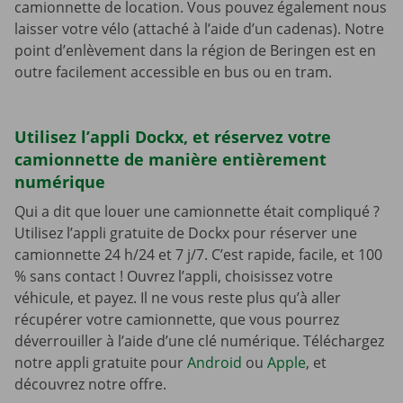
camionnette de location. Vous pouvez également nous
laisser votre vélo (attaché à l’aide d’un cadenas). Notre
point d’enlèvement dans la région de Beringen est en
outre facilement accessible en bus ou en tram.
Utilisez l’appli Dockx, et réservez votre
camionnette de manière entièrement
numérique
Qui a dit que louer une camionnette était compliqué ?
Utilisez l’appli gratuite de Dockx pour réserver une
camionnette 24 h/24 et 7 j/7. C’est rapide, facile, et 100
% sans contact ! Ouvrez l’appli, choisissez votre
véhicule, et payez. Il ne vous reste plus qu’à aller
récupérer votre camionnette, que vous pourrez
déverrouiller à l’aide d’une clé numérique. Téléchargez
notre appli gratuite pour
Android
ou
Apple
, et
découvrez notre offre.