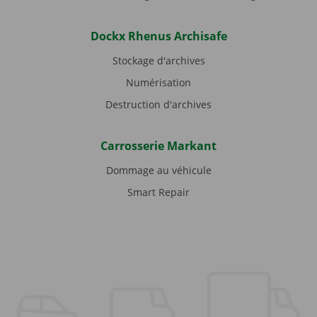
Dockx Rhenus Archisafe
Stockage d'archives
Numérisation
Destruction d'archives
Carrosserie Markant
Dommage au véhicule
Smart Repair