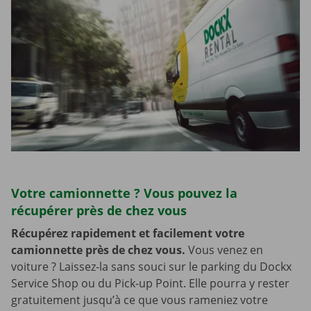
Votre camionnette ? Vous pouvez la
récupérer près de chez vous
Récupérez rapidement et facilement votre
camionnette près de chez vous.
Vous venez en
voiture ? Laissez-la sans souci sur le parking du Dockx
Service Shop ou du Pick-up Point. Elle pourra y rester
gratuitement jusqu’à ce que vous rameniez votre