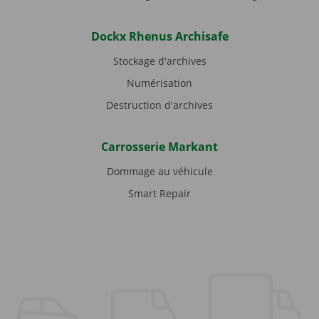
Dockx Rhenus Archisafe
Stockage d'archives
Numérisation
Destruction d'archives
Carrosserie Markant
Dommage au véhicule
Smart Repair