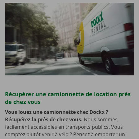
Récupérer une camionnette de location près
de chez vous
Vous louez une camionnette chez Dockx ?
Récupérez-la près de chez vous.
Nous sommes
facilement accessibles en transports publics. Vous
comptez plutôt venir à vélo ? Pensez à emporter un