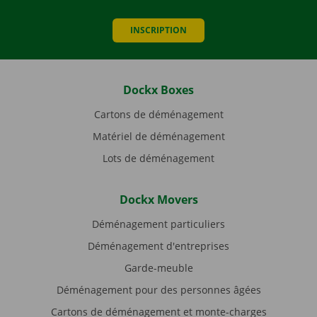
INSCRIPTION
Dockx Boxes
Cartons de déménagement
Matériel de déménagement
Lots de déménagement
Dockx Movers
Déménagement particuliers
Déménagement d'entreprises
Garde-meuble
Déménagement pour des personnes âgées
Cartons de déménagement et monte-charges