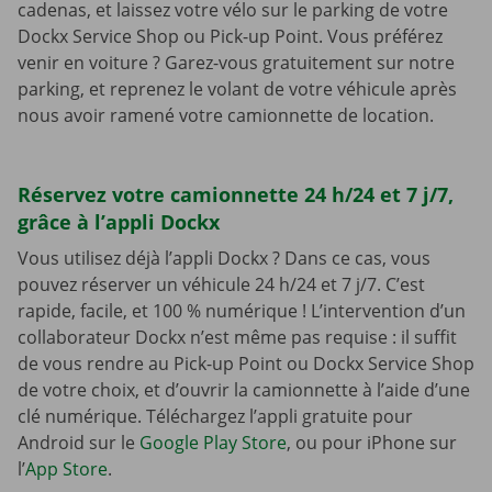
cadenas, et laissez votre vélo sur le parking de votre
Dockx Service Shop ou Pick-up Point. Vous préférez
venir en voiture ? Garez-vous gratuitement sur notre
parking, et reprenez le volant de votre véhicule après
nous avoir ramené votre camionnette de location.
Réservez votre camionnette 24 h/24 et 7 j/7,
grâce à l’appli Dockx
Vous utilisez déjà l’appli Dockx ? Dans ce cas, vous
pouvez réserver un véhicule 24 h/24 et 7 j/7. C’est
rapide, facile, et 100 % numérique ! L’intervention d’un
collaborateur Dockx n’est même pas requise : il suffit
de vous rendre au Pick-up Point ou Dockx Service Shop
de votre choix, et d’ouvrir la camionnette à l’aide d’une
clé numérique. Téléchargez l’appli gratuite pour
Android sur le
Google Play Store
, ou pour iPhone sur
l’
App Store
.