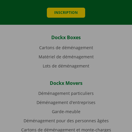
INSCRIPTION
Dockx Boxes
Cartons de déménagement
Matériel de déménagement
Lots de déménagement
Dockx Movers
Déménagement particuliers
Déménagement d'entreprises
Garde-meuble
Déménagement pour des personnes âgées
Cartons de déménagement et monte-charges