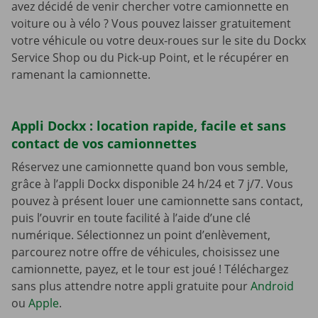
avez décidé de venir chercher votre camionnette en
voiture ou à vélo ? Vous pouvez laisser gratuitement
votre véhicule ou votre deux-roues sur le site du Dockx
Service Shop ou du Pick-up Point, et le récupérer en
ramenant la camionnette.
Appli Dockx : location rapide, facile et sans
contact de vos camionnettes
Réservez une camionnette quand bon vous semble,
grâce à l’appli Dockx disponible 24 h/24 et 7 j/7. Vous
pouvez à présent louer une camionnette sans contact,
puis l’ouvrir en toute facilité à l’aide d’une clé
numérique. Sélectionnez un point d’enlèvement,
parcourez notre offre de véhicules, choisissez une
camionnette, payez, et le tour est joué ! Téléchargez
sans plus attendre notre appli gratuite pour
Android
ou
Apple
.