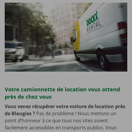
Votre camionnette de location vous attend
près de chez vous
Vous venez récupérer votre voiture de location près
de Blaugies
?
Pas de problème ! Nous mettons un
point d’honneur à ce que tous nos sites soient
facilement accessibles en transports publics. Vous