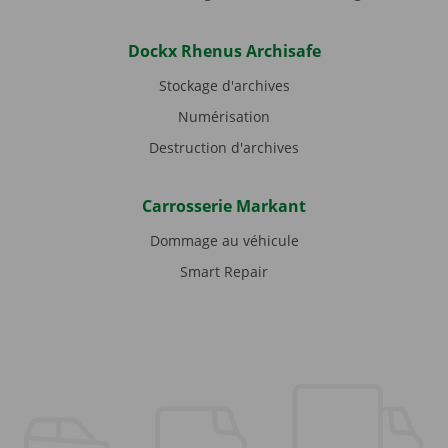
Dockx Rhenus Archisafe
Stockage d'archives
Numérisation
Destruction d'archives
Carrosserie Markant
Dommage au véhicule
Smart Repair