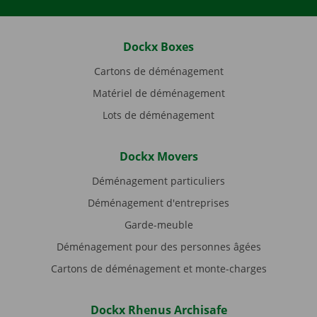
Dockx Boxes
Cartons de déménagement
Matériel de déménagement
Lots de déménagement
Dockx Movers
Déménagement particuliers
Déménagement d'entreprises
Garde-meuble
Déménagement pour des personnes âgées
Cartons de déménagement et monte-charges
Dockx Rhenus Archisafe