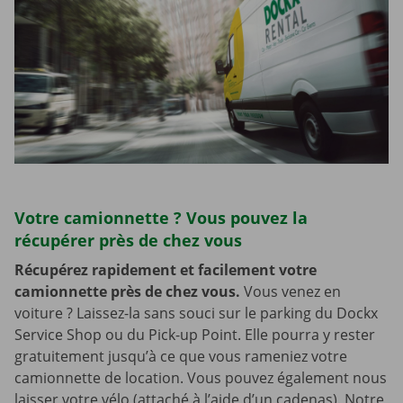
Votre camionnette ? Vous pouvez la
récupérer près de chez vous
Récupérez rapidement et facilement votre
camionnette près de chez vous.
Vous venez en
voiture ? Laissez-la sans souci sur le parking du Dockx
Service Shop ou du Pick-up Point. Elle pourra y rester
gratuitement jusqu’à ce que vous rameniez votre
camionnette de location. Vous pouvez également nous
laisser votre vélo (attaché à l’aide d’un cadenas). Notre