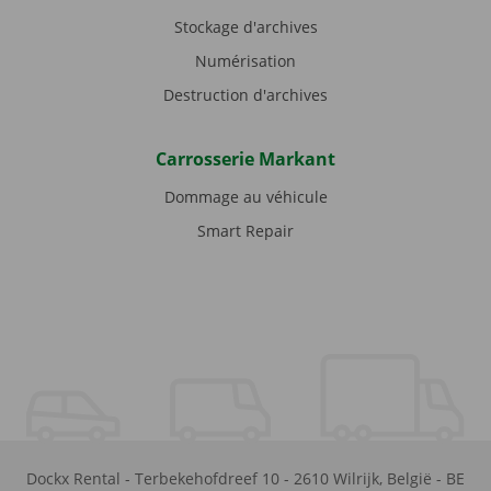
Stockage d'archives
Numérisation
Destruction d'archives
Carrosserie Markant
Dommage au véhicule
Smart Repair
Dockx Rental
-
Terbekehofdreef 10
-
2610
Wilrijk
,
België
-
BE