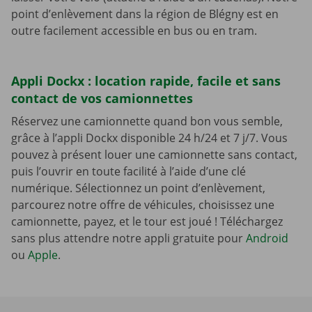
point d’enlèvement dans la région de Blégny est en
outre facilement accessible en bus ou en tram.
Appli Dockx : location rapide, facile et sans
contact de vos camionnettes
Réservez une camionnette quand bon vous semble,
grâce à l’appli Dockx disponible 24 h/24 et 7 j/7. Vous
pouvez à présent louer une camionnette sans contact,
puis l’ouvrir en toute facilité à l’aide d’une clé
numérique. Sélectionnez un point d’enlèvement,
parcourez notre offre de véhicules, choisissez une
camionnette, payez, et le tour est joué ! Téléchargez
sans plus attendre notre appli gratuite pour
Android
ou
Apple
.