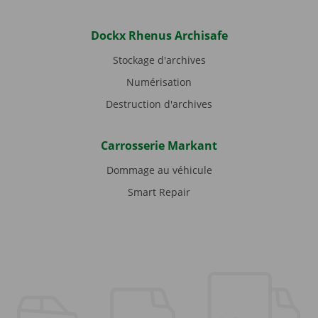
Dockx Rhenus Archisafe
Stockage d'archives
Numérisation
Destruction d'archives
Carrosserie Markant
Dommage au véhicule
Smart Repair