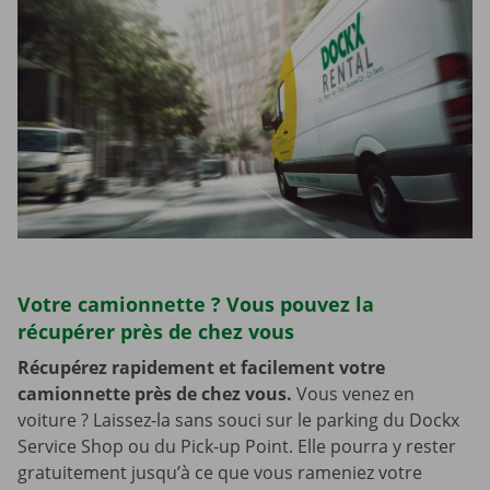
Votre camionnette ? Vous pouvez la
récupérer près de chez vous
Récupérez rapidement et facilement votre
camionnette près de chez vous.
Vous venez en
voiture ? Laissez-la sans souci sur le parking du Dockx
Service Shop ou du Pick-up Point. Elle pourra y rester
gratuitement jusqu’à ce que vous rameniez votre