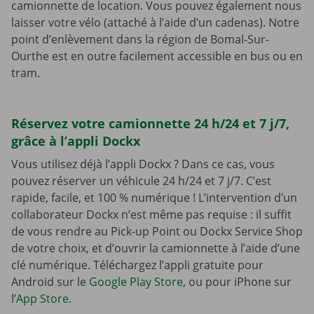
camionnette de location. Vous pouvez également nous
laisser votre vélo (attaché à l’aide d’un cadenas). Notre
point d’enlèvement dans la région de Bomal-Sur-
Ourthe est en outre facilement accessible en bus ou en
tram.
Réservez votre camionnette 24 h/24 et 7 j/7,
grâce à l’appli Dockx
Vous utilisez déjà l’appli Dockx ? Dans ce cas, vous
pouvez réserver un véhicule 24 h/24 et 7 j/7. C’est
rapide, facile, et 100 % numérique ! L’intervention d’un
collaborateur Dockx n’est même pas requise : il suffit
de vous rendre au Pick-up Point ou Dockx Service Shop
de votre choix, et d’ouvrir la camionnette à l’aide d’une
clé numérique. Téléchargez l’appli gratuite pour
Android sur le
Google Play Store
, ou pour iPhone sur
l’
App Store
.