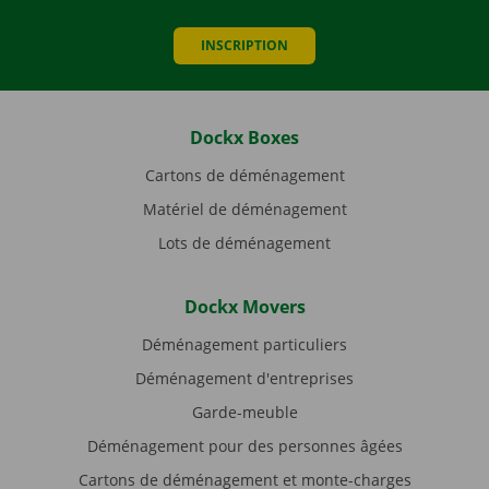
INSCRIPTION
Dockx Boxes
Cartons de déménagement
Matériel de déménagement
Lots de déménagement
Dockx Movers
Déménagement particuliers
Déménagement d'entreprises
Garde-meuble
Déménagement pour des personnes âgées
Cartons de déménagement et monte-charges