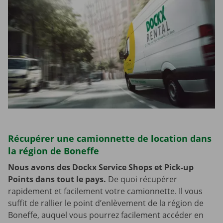
Récupérer une camionnette de location dans
la région de Boneffe
Nous avons des Dockx Service Shops et Pick-up
Points dans tout le pays.
De quoi récupérer
rapidement et facilement votre camionnette. Il vous
suffit de rallier le point d’enlèvement de la région de
Boneffe, auquel vous pourrez facilement accéder en