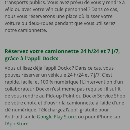
transports publics. Vous avez prévu de vous y rendre à
vélo ou avec votre véhicule personnel ? Dans ce cas,
nous vous réserverons une place où laisser votre
voiture ou deux-roues pendant que vous utiliserez
notre camionnette.
Réservez votre camionnette 24 h/24 et 7 j/7,
grâce à l’appli Dockx
Vous utilisez déjà l’appli Dockx ? Dans ce cas, vous
pouvez réserver un véhicule 24 h/24 et 7 j/7. C’est
rapide, facile, et 100 % numérique ! L’intervention d’un
collaborateur Dockx n’est même pas requise : il suffit
de vous rendre au Pick-up Point ou Dockx Service Shop
de votre choix, et d’ouvrir la camionnette à l’aide d’une
clé numérique. Téléchargez l’appli gratuite pour
Android sur le
Google Play Store
, ou pour iPhone sur
l’
App Store
.