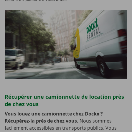
Récupérer une camionnette de location près
de chez vous
Vous louez une camionnette chez Dockx ?
Récupérez-la près de chez vous.
Nous sommes
facilement accessibles en transports publics. Vous