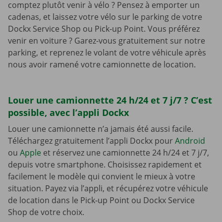
comptez plutôt venir à vélo ? Pensez à emporter un
cadenas, et laissez votre vélo sur le parking de votre
Dockx Service Shop ou Pick-up Point. Vous préférez
venir en voiture ? Garez-vous gratuitement sur notre
parking, et reprenez le volant de votre véhicule après
nous avoir ramené votre camionnette de location.
Louer une camionnette 24 h/24 et 7 j/7 ? C’est
possible, avec l’appli Dockx
Louer une camionnette n’a jamais été aussi facile.
Téléchargez gratuitement l’appli Dockx pour
Android
ou
Apple
et réservez une camionnette 24 h/24 et 7 j/7,
depuis votre smartphone. Choisissez rapidement et
facilement le modèle qui convient le mieux à votre
situation. Payez via l’appli, et récupérez votre véhicule
de location dans le Pick-up Point ou Dockx Service
Shop de votre choix.