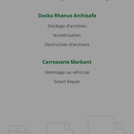
Dockx Rhenus Archisafe
Stockage d'archives
Numérisation
Destruction d'archives
Carrosserie Markant
Dommage au véhicule
Smart Repair