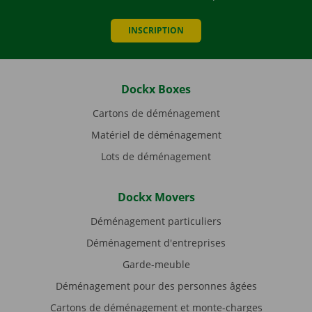
INSCRIPTION
Dockx Boxes
Cartons de déménagement
Matériel de déménagement
Lots de déménagement
Dockx Movers
Déménagement particuliers
Déménagement d'entreprises
Garde-meuble
Déménagement pour des personnes âgées
Cartons de déménagement et monte-charges