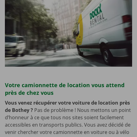
Votre camionnette de location vous attend
près de chez vous
Vous venez récupérer votre voiture de location près
de Bothey
?
Pas de problème ! Nous mettons un point
d’honneur à ce que tous nos sites soient facilement
accessibles en transports publics. Vous avez décidé de
venir chercher votre camionnette en voiture ou à vélo