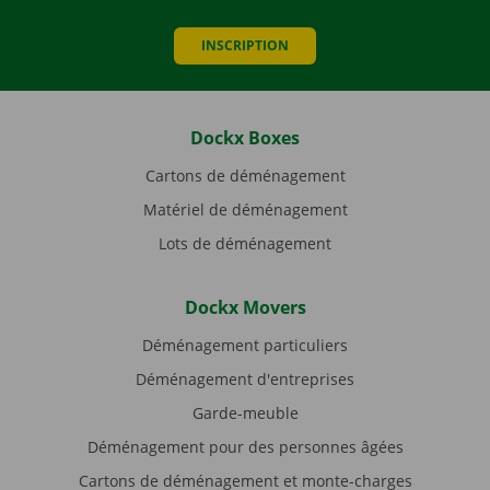
INSCRIPTION
Dockx Boxes
Cartons de déménagement
Matériel de déménagement
Lots de déménagement
Dockx Movers
Déménagement particuliers
Déménagement d'entreprises
Garde-meuble
Déménagement pour des personnes âgées
Cartons de déménagement et monte-charges