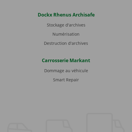
Dockx Rhenus Archisafe
Stockage d'archives
Numérisation
Destruction d'archives
Carrosserie Markant
Dommage au véhicule
Smart Repair