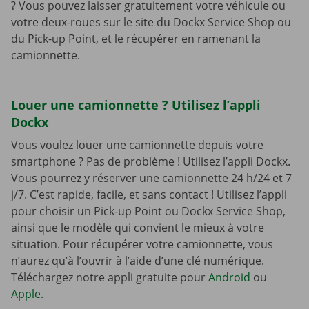
? Vous pouvez laisser gratuitement votre véhicule ou
votre deux-roues sur le site du Dockx Service Shop ou
du Pick-up Point, et le récupérer en ramenant la
camionnette.
Louer une camionnette ? Utilisez l’appli
Dockx
Vous voulez louer une camionnette depuis votre
smartphone ? Pas de problème ! Utilisez l’appli Dockx.
Vous pourrez y réserver une camionnette 24 h/24 et 7
j/7. C’est rapide, facile, et sans contact ! Utilisez l’appli
pour choisir un Pick-up Point ou Dockx Service Shop,
ainsi que le modèle qui convient le mieux à votre
situation. Pour récupérer votre camionnette, vous
n’aurez qu’à l’ouvrir à l’aide d’une clé numérique.
Téléchargez notre appli gratuite pour
Android
ou
Apple
.