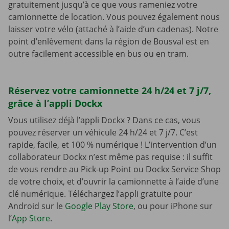
gratuitement jusqu’à ce que vous rameniez votre
camionnette de location. Vous pouvez également nous
laisser votre vélo (attaché à l’aide d’un cadenas). Notre
point d’enlèvement dans la région de Bousval est en
outre facilement accessible en bus ou en tram.
Réservez votre camionnette 24 h/24 et 7 j/7,
grâce à l’appli Dockx
Vous utilisez déjà l’appli Dockx ? Dans ce cas, vous
pouvez réserver un véhicule 24 h/24 et 7 j/7. C’est
rapide, facile, et 100 % numérique ! L’intervention d’un
collaborateur Dockx n’est même pas requise : il suffit
de vous rendre au Pick-up Point ou Dockx Service Shop
de votre choix, et d’ouvrir la camionnette à l’aide d’une
clé numérique. Téléchargez l’appli gratuite pour
Android sur le
Google Play Store
, ou pour iPhone sur
l’
App Store
.