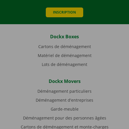
INSCRIPTION
Dockx Boxes
Cartons de déménagement
Matériel de déménagement
Lots de déménagement
Dockx Movers
Déménagement particuliers
Déménagement d'entreprises
Garde-meuble
Déménagement pour des personnes âgées
Cartons de déménagement et monte-charges