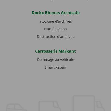
Dockx Rhenus Archisafe
Stockage d'archives
Numérisation
Destruction d'archives
Carrosserie Markant
Dommage au véhicule
Smart Repair