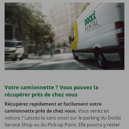
Votre camionnette ? Vous pouvez la
récupérer près de chez vous
Récupérez rapidement et facilement votre
camionnette près de chez vous.
Vous venez en
voiture ? Laissez-la sans souci sur le parking du Dockx
Service Shop ou du Pick-up Point. Elle pourra y rester