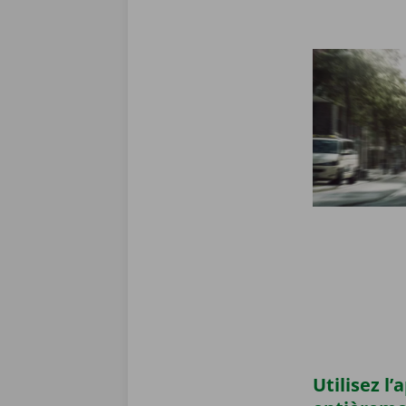
Utilisez l