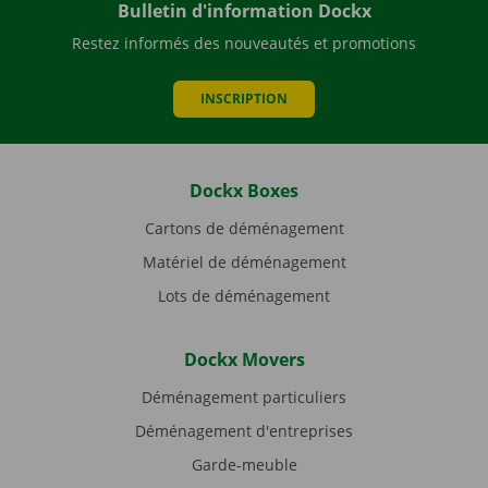
Bulletin d'information Dockx
Restez informés des nouveautés et promotions
INSCRIPTION
Dockx Boxes
Cartons de déménagement
Matériel de déménagement
Lots de déménagement
Dockx Movers
Déménagement particuliers
Déménagement d'entreprises
Garde-meuble