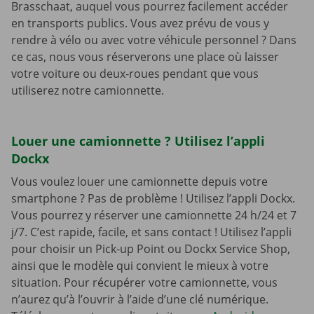
Brasschaat, auquel vous pourrez facilement accéder
en transports publics. Vous avez prévu de vous y
rendre à vélo ou avec votre véhicule personnel ? Dans
ce cas, nous vous réserverons une place où laisser
votre voiture ou deux-roues pendant que vous
utiliserez notre camionnette.
Louer une camionnette ? Utilisez l’appli
Dockx
Vous voulez louer une camionnette depuis votre
smartphone ? Pas de problème ! Utilisez l’appli Dockx.
Vous pourrez y réserver une camionnette 24 h/24 et 7
j/7. C’est rapide, facile, et sans contact ! Utilisez l’appli
pour choisir un Pick-up Point ou Dockx Service Shop,
ainsi que le modèle qui convient le mieux à votre
situation. Pour récupérer votre camionnette, vous
n’aurez qu’à l’ouvrir à l’aide d’une clé numérique.