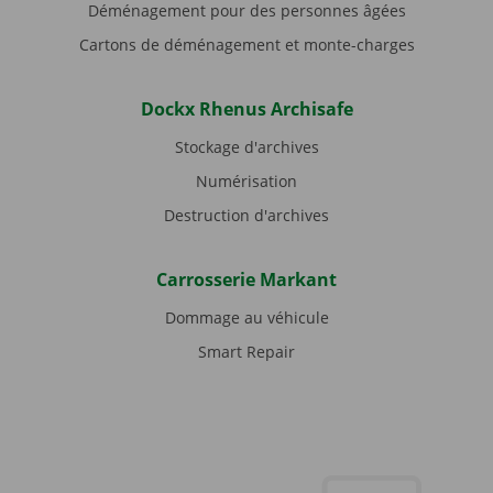
Déménagement pour des personnes âgées
Cartons de déménagement et monte-charges
Dockx Rhenus Archisafe
Stockage d'archives
Numérisation
Destruction d'archives
Carrosserie Markant
Dommage au véhicule
Smart Repair