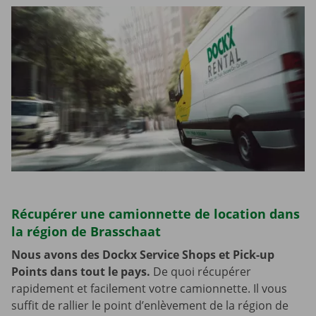
Récupérer une camionnette de location dans
la région de Brasschaat
Nous avons des Dockx Service Shops et Pick-up
Points dans tout le pays.
De quoi récupérer
rapidement et facilement votre camionnette. Il vous
suffit de rallier le point d’enlèvement de la région de