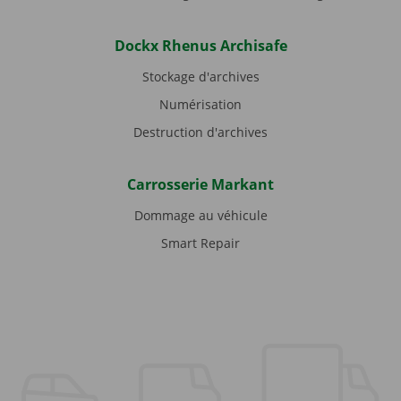
Dockx Rhenus Archisafe
Stockage d'archives
Numérisation
Destruction d'archives
Carrosserie Markant
Dommage au véhicule
Smart Repair