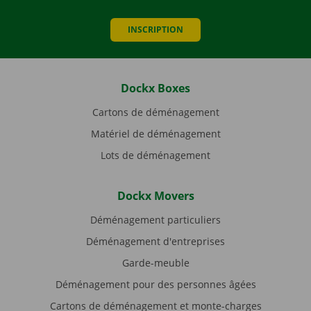
INSCRIPTION
Dockx Boxes
Cartons de déménagement
Matériel de déménagement
Lots de déménagement
Dockx Movers
Déménagement particuliers
Déménagement d'entreprises
Garde-meuble
Déménagement pour des personnes âgées
Cartons de déménagement et monte-charges