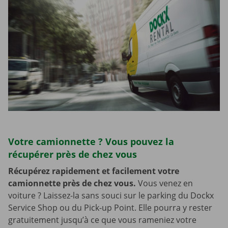
Votre camionnette ? Vous pouvez la
récupérer près de chez vous
Récupérez rapidement et facilement votre
camionnette près de chez vous.
Vous venez en
voiture ? Laissez-la sans souci sur le parking du Dockx
Service Shop ou du Pick-up Point. Elle pourra y rester
gratuitement jusqu’à ce que vous rameniez votre