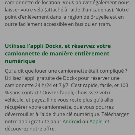
camionnette de location. Vous pouvez également nous
laisser votre vélo (attaché à l’aide d’un cadenas). Notre
point d’enlèvement dans la région de Bruyelle est en
outre facilement accessible en bus ou en tram.
Utilisez l’appli Dockx, et réservez votre
camionnette de manière entièrement
numérique
Qui a dit que louer une camionnette était compliqué ?
Utilisez l’appli gratuite de Dockx pour réserver une
camionnette 24 h/24 et 7 j/7. C’est rapide, facile, et 100
% sans contact ! Ouvrez l’appli, choisissez votre
véhicule, et payez. Il ne vous reste plus qu’à aller
récupérer votre camionnette, que vous pourrez
déverrouiller à l’aide d’une clé numérique. Téléchargez
notre appli gratuite pour
Android
ou
Apple
, et
découvrez notre offre.