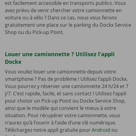
est facilement accessible en transports publics. Vous
avez prévu de venir chercher votre camionnette en
voiture ou à vélo ? Dans ce cas, nous vous ferons
gratuitement une place sur le parking du Dockx Service
Shop ou du Pick-up Point.
Louer une camionnette ? Utilisez l’appli
Dockx
Vous voulez louer une camionnette depuis votre
smartphone ? Pas de problème ! Utilisez l’appli Dockx.
Vous pourrez y réserver une camionnette 24 h/24 et 7
j/7. C’est rapide, facile, et sans contact ! Utilisez l’appli
pour choisir un Pick-up Point ou Dockx Service Shop,
ainsi que le modèle qui convient le mieux à votre
situation. Pour récupérer votre camionnette, vous
n’aurez qu’à l’ouvrir à l’aide d’une clé numérique.
Téléchargez notre appli gratuite pour
Android
ou