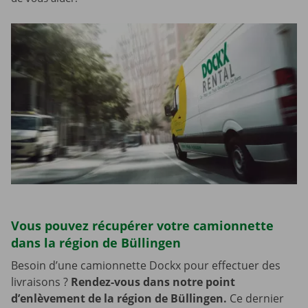
Vous pouvez récupérer votre camionnette
dans la région de Büllingen
Besoin d’une camionnette Dockx pour effectuer des
livraisons ?
Rendez-vous dans notre point
d’enlèvement de la région de Büllingen.
Ce dernier