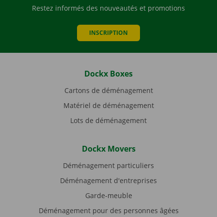
Restez informés des nouveautés et promotions
INSCRIPTION
Dockx Boxes
Cartons de déménagement
Matériel de déménagement
Lots de déménagement
Dockx Movers
Déménagement particuliers
Déménagement d'entreprises
Garde-meuble
Déménagement pour des personnes âgées