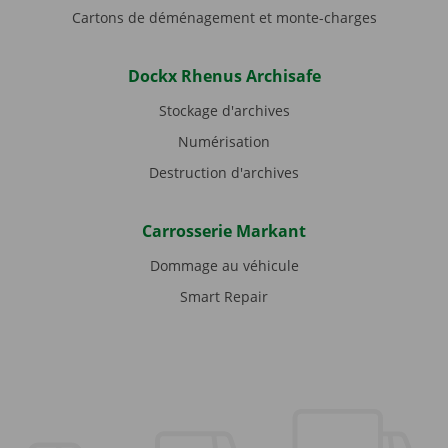
Cartons de déménagement et monte-charges
Dockx Rhenus Archisafe
Stockage d'archives
Numérisation
Destruction d'archives
Carrosserie Markant
Dommage au véhicule
Smart Repair