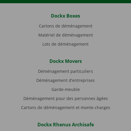
Dockx Boxes
Cartons de déménagement
Matériel de déménagement
Lots de déménagement
Dockx Movers
Déménagement particuliers
Déménagement d'entreprises
Garde-meuble
Déménagement pour des personnes âgées
Cartons de déménagement et monte-charges
Dockx Rhenus Archisafe