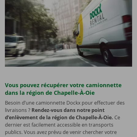
Vous pouvez récupérer votre camionnette
dans la région de Chapelle-À-Oie
Besoin d’une camionnette Dockx pour effectuer des
livraisons ?
Rendez-vous dans notre point
d’enlèvement de la région de Chapelle-À-Oie.
Ce
dernier est facilement accessible en transports
publics. Vous avez prévu de venir chercher votre