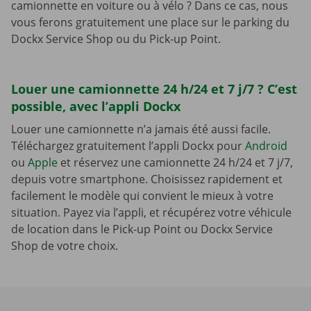
camionnette en voiture ou à vélo ? Dans ce cas, nous
vous ferons gratuitement une place sur le parking du
Dockx Service Shop ou du Pick-up Point.
Louer une camionnette 24 h/24 et 7 j/7 ? C’est
possible, avec l’appli Dockx
Louer une camionnette n’a jamais été aussi facile.
Téléchargez gratuitement l’appli Dockx pour
Android
ou
Apple
et réservez une camionnette 24 h/24 et 7 j/7,
depuis votre smartphone. Choisissez rapidement et
facilement le modèle qui convient le mieux à votre
situation. Payez via l’appli, et récupérez votre véhicule
de location dans le Pick-up Point ou Dockx Service
Shop de votre choix.