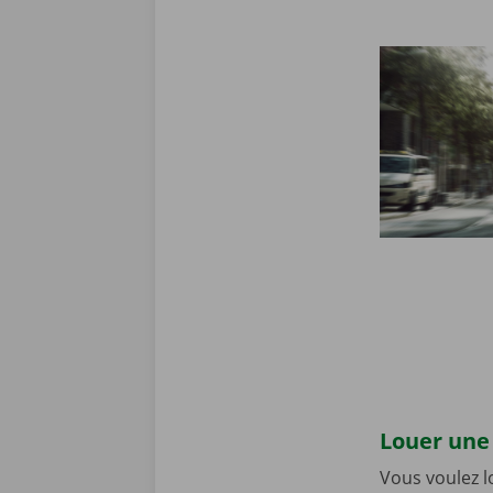
Louer une 
Vous voulez 