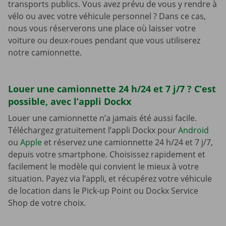
transports publics. Vous avez prévu de vous y rendre à
vélo ou avec votre véhicule personnel ? Dans ce cas,
nous vous réserverons une place où laisser votre
voiture ou deux-roues pendant que vous utiliserez
notre camionnette.
Louer une camionnette 24 h/24 et 7 j/7 ? C’est
possible, avec l’appli Dockx
Louer une camionnette n’a jamais été aussi facile.
Téléchargez gratuitement l’appli Dockx pour
Android
ou
Apple
et réservez une camionnette 24 h/24 et 7 j/7,
depuis votre smartphone. Choisissez rapidement et
facilement le modèle qui convient le mieux à votre
situation. Payez via l’appli, et récupérez votre véhicule
de location dans le Pick-up Point ou Dockx Service
Shop de votre choix.