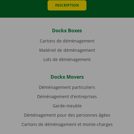
INSCRIPTION
Dockx Boxes
Cartons de déménagement
Matériel de déménagement
Lots de déménagement
Dockx Movers
Déménagement particuliers
Déménagement d'entreprises
Garde-meuble
Déménagement pour des personnes âgées
Cartons de déménagement et monte-charges