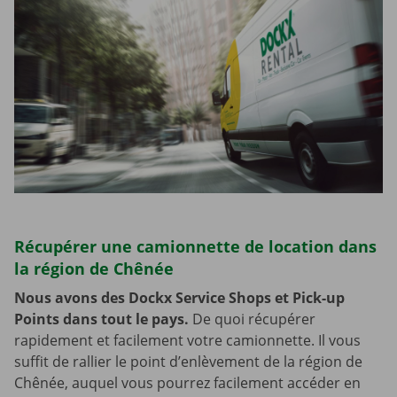
Récupérer une camionnette de location dans
la région de Chênée
Nous avons des Dockx Service Shops et Pick-up
Points dans tout le pays.
De quoi récupérer
rapidement et facilement votre camionnette. Il vous
suffit de rallier le point d’enlèvement de la région de
Chênée, auquel vous pourrez facilement accéder en