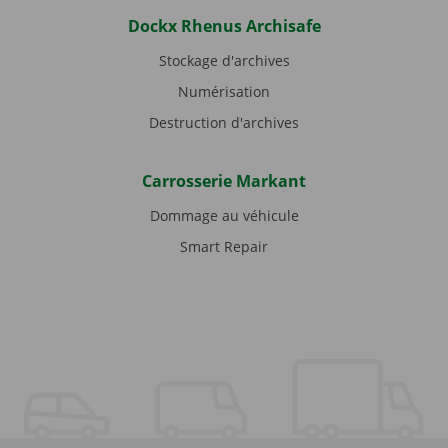
Dockx Rhenus Archisafe
Stockage d'archives
Numérisation
Destruction d'archives
Carrosserie Markant
Dommage au véhicule
Smart Repair