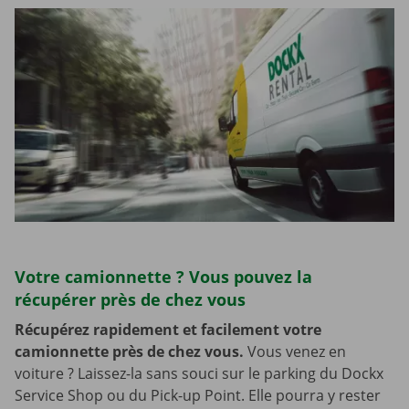
Votre camionnette ? Vous pouvez la
récupérer près de chez vous
Récupérez rapidement et facilement votre
camionnette près de chez vous.
Vous venez en
voiture ? Laissez-la sans souci sur le parking du Dockx
Service Shop ou du Pick-up Point. Elle pourra y rester