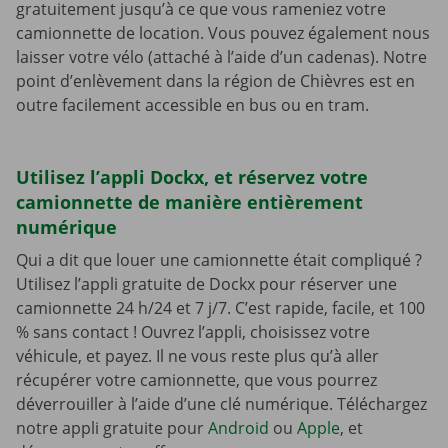
gratuitement jusqu’à ce que vous rameniez votre
camionnette de location. Vous pouvez également nous
laisser votre vélo (attaché à l’aide d’un cadenas). Notre
point d’enlèvement dans la région de Chièvres est en
outre facilement accessible en bus ou en tram.
Utilisez l’appli Dockx, et réservez votre
camionnette de manière entièrement
numérique
Qui a dit que louer une camionnette était compliqué ?
Utilisez l’appli gratuite de Dockx pour réserver une
camionnette 24 h/24 et 7 j/7. C’est rapide, facile, et 100
% sans contact ! Ouvrez l’appli, choisissez votre
véhicule, et payez. Il ne vous reste plus qu’à aller
récupérer votre camionnette, que vous pourrez
déverrouiller à l’aide d’une clé numérique. Téléchargez
notre appli gratuite pour
Android
ou
Apple
, et