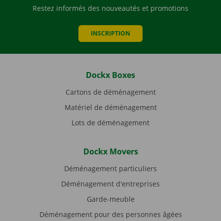
Restez informés des nouveautés et promotions
INSCRIPTION
Dockx Boxes
Cartons de déménagement
Matériel de déménagement
Lots de déménagement
Dockx Movers
Déménagement particuliers
Déménagement d'entreprises
Garde-meuble
Déménagement pour des personnes âgées