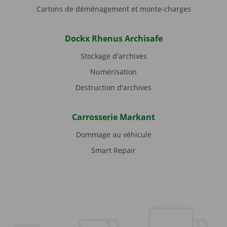
Cartons de déménagement et monte-charges
Dockx Rhenus Archisafe
Stockage d'archives
Numérisation
Destruction d'archives
Carrosserie Markant
Dommage au véhicule
Smart Repair