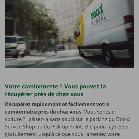
Votre camionnette ? Vous pouvez la
récupérer près de chez vous
Récupérez rapidement et facilement votre
camionnette près de chez vous.
Vous venez en
voiture ? Laissez-la sans souci sur le parking du Dockx
Service Shop ou du Pick-up Point. Elle pourra y rester
gratuitement jusqu’à ce que vous rameniez votre