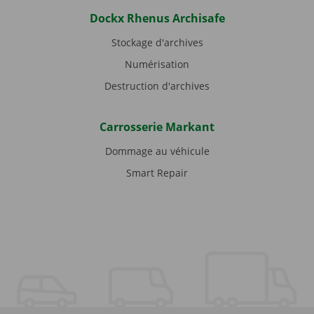
Dockx Rhenus Archisafe
Stockage d'archives
Numérisation
Destruction d'archives
Carrosserie Markant
Dommage au véhicule
Smart Repair