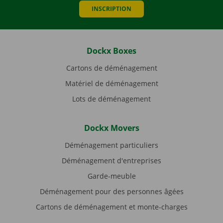
INSCRIPTION
Dockx Boxes
Cartons de déménagement
Matériel de déménagement
Lots de déménagement
Dockx Movers
Déménagement particuliers
Déménagement d'entreprises
Garde-meuble
Déménagement pour des personnes âgées
Cartons de déménagement et monte-charges