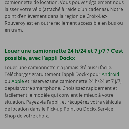
camionnette de location. Vous pouvez également nous
laisser votre vélo (attaché à l’aide d’un cadenas). Notre
point d’enlèvement dans la région de Croix-Lez-
Rouveroy est en outre facilement accessible en bus ou
en tram.
Louer une camionnette 24 h/24 et 7 j/7 ? C’est
possible, avec l’appli Dockx
Louer une camionnette n’a jamais été aussi facile.
Téléchargez gratuitement l’appli Dockx pour
Android
ou
Apple
et réservez une camionnette 24 h/24 et 7 j/7,
depuis votre smartphone. Choisissez rapidement et
facilement le modèle qui convient le mieux à votre
situation. Payez via l’appli, et récupérez votre véhicule
de location dans le Pick-up Point ou Dockx Service
Shop de votre choix.