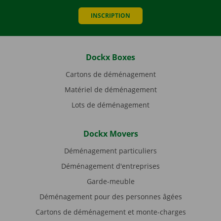
INSCRIPTION
Dockx Boxes
Cartons de déménagement
Matériel de déménagement
Lots de déménagement
Dockx Movers
Déménagement particuliers
Déménagement d'entreprises
Garde-meuble
Déménagement pour des personnes âgées
Cartons de déménagement et monte-charges