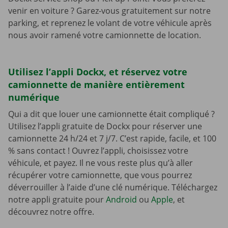
venir en voiture ? Garez-vous gratuitement sur notre
parking, et reprenez le volant de votre véhicule après
nous avoir ramené votre camionnette de location.
Utilisez l’appli Dockx, et réservez votre
camionnette de manière entièrement
numérique
Qui a dit que louer une camionnette était compliqué ?
Utilisez l’appli gratuite de Dockx pour réserver une
camionnette 24 h/24 et 7 j/7. C’est rapide, facile, et 100
% sans contact ! Ouvrez l’appli, choisissez votre
véhicule, et payez. Il ne vous reste plus qu’à aller
récupérer votre camionnette, que vous pourrez
déverrouiller à l’aide d’une clé numérique. Téléchargez
notre appli gratuite pour
Android
ou
Apple
, et
découvrez notre offre.