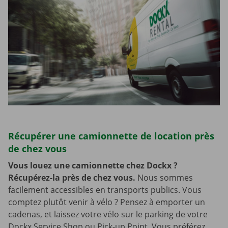
Récupérer une camionnette de location près
de chez vous
Vous louez une camionnette chez Dockx ?
Récupérez-la près de chez vous.
Nous sommes
facilement accessibles en transports publics. Vous
comptez plutôt venir à vélo ? Pensez à emporter un
cadenas, et laissez votre vélo sur le parking de votre
Dockx Service Shop ou Pick-up Point. Vous préférez