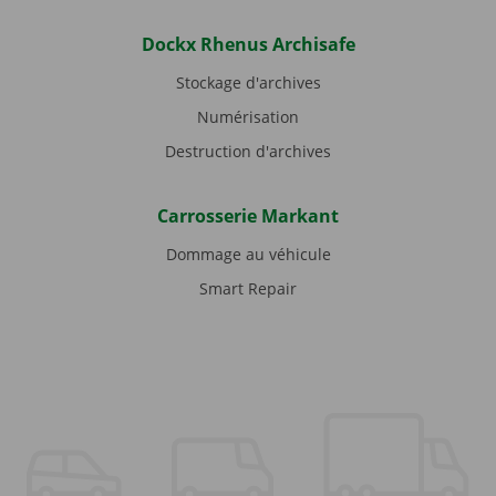
Dockx Rhenus Archisafe
Stockage d'archives
Numérisation
Destruction d'archives
Carrosserie Markant
Dommage au véhicule
Smart Repair