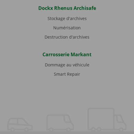
Dockx Rhenus Archisafe
Stockage d'archives
Numérisation
Destruction d'archives
Carrosserie Markant
Dommage au véhicule
Smart Repair