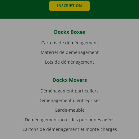
INSCRIPTION
Dockx Boxes
Cartons de déménagement
Matériel de déménagement
Lots de déménagement
Dockx Movers
Déménagement particuliers
Déménagement d'entreprises
Garde-meuble
Déménagement pour des personnes âgées
Cartons de déménagement et monte-charges