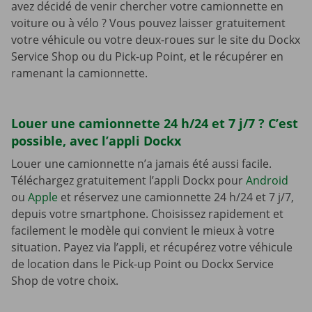
avez décidé de venir chercher votre camionnette en
voiture ou à vélo ? Vous pouvez laisser gratuitement
votre véhicule ou votre deux-roues sur le site du Dockx
Service Shop ou du Pick-up Point, et le récupérer en
ramenant la camionnette.
Louer une camionnette 24 h/24 et 7 j/7 ? C’est
possible, avec l’appli Dockx
Louer une camionnette n’a jamais été aussi facile.
Téléchargez gratuitement l’appli Dockx pour
Android
ou
Apple
et réservez une camionnette 24 h/24 et 7 j/7,
depuis votre smartphone. Choisissez rapidement et
facilement le modèle qui convient le mieux à votre
situation. Payez via l’appli, et récupérez votre véhicule
de location dans le Pick-up Point ou Dockx Service
Shop de votre choix.