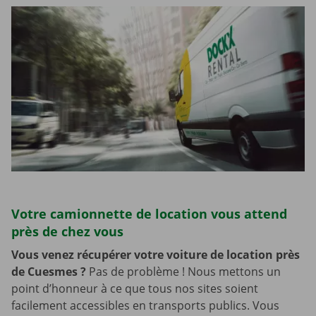
Votre camionnette de location vous attend
près de chez vous
Vous venez récupérer votre voiture de location près
de Cuesmes
?
Pas de problème ! Nous mettons un
point d’honneur à ce que tous nos sites soient
facilement accessibles en transports publics. Vous