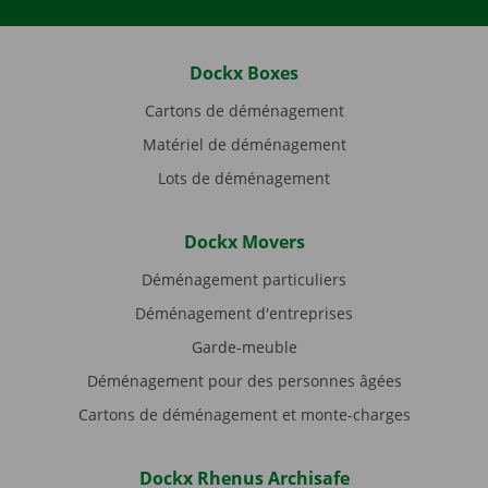
Dockx Boxes
Cartons de déménagement
Matériel de déménagement
Lots de déménagement
Dockx Movers
Déménagement particuliers
Déménagement d'entreprises
Garde-meuble
Déménagement pour des personnes âgées
Cartons de déménagement et monte-charges
Dockx Rhenus Archisafe