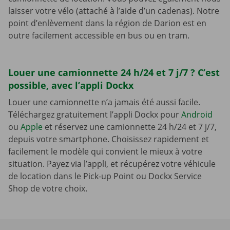
laisser votre vélo (attaché à l’aide d’un cadenas). Notre
point d’enlèvement dans la région de Darion est en
outre facilement accessible en bus ou en tram.
Louer une camionnette 24 h/24 et 7 j/7 ? C’est
possible, avec l’appli Dockx
Louer une camionnette n’a jamais été aussi facile.
Téléchargez gratuitement l’appli Dockx pour
Android
ou
Apple
et réservez une camionnette 24 h/24 et 7 j/7,
depuis votre smartphone. Choisissez rapidement et
facilement le modèle qui convient le mieux à votre
situation. Payez via l’appli, et récupérez votre véhicule
de location dans le Pick-up Point ou Dockx Service
Shop de votre choix.