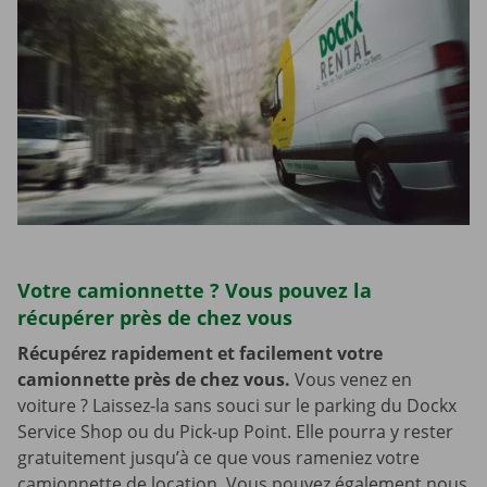
Votre camionnette ? Vous pouvez la
récupérer près de chez vous
Récupérez rapidement et facilement votre
camionnette près de chez vous.
Vous venez en
voiture ? Laissez-la sans souci sur le parking du Dockx
Service Shop ou du Pick-up Point. Elle pourra y rester
gratuitement jusqu’à ce que vous rameniez votre
camionnette de location. Vous pouvez également nous