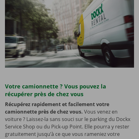
Votre camionnette ? Vous pouvez la
récupérer près de chez vous
Récupérez rapidement et facilement votre
camionnette près de chez vous.
Vous venez en
voiture ? Laissez-la sans souci sur le parking du Dockx
Service Shop ou du Pick-up Point. Elle pourra y rester
gratuitement jusqu’à ce que vous rameniez votre