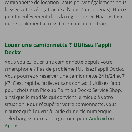
camionnette de location. Vous pouvez également nous
laisser votre vélo (attaché à l’aide d’un cadenas). Notre
point d’enlèvement dans la région de De Haan est en
outre facilement accessible en bus ou en tram.
Louer une camionnette ? Utilisez l’appli
Dockx
Vous voulez louer une camionnette depuis votre
smartphone ? Pas de problème ! Utilisez l’appli Dockx.
Vous pourrez y réserver une camionnette 24 h/24 et 7
j/7. C’est rapide, facile, et sans contact ! Utilisez l’appli
pour choisir un Pick-up Point ou Dockx Service Shop,
ainsi que le modèle qui convient le mieux à votre
situation. Pour récupérer votre camionnette, vous
n’aurez qu’à l’ouvrir à l’aide d’une clé numérique.
Téléchargez notre appli gratuite pour
Android
ou
Apple
.