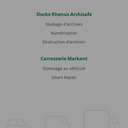
Dockx Rhenus Archisafe
Stockage d'archives
Numérisation
Destruction d'archives
Carrosserie Markant
Dommage au véhicule
Smart Repair