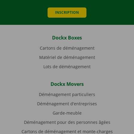
INSCRIPTION
Dockx Boxes
Cartons de déménagement
Matériel de déménagement
Lots de déménagement
Dockx Movers
Déménagement particuliers
Déménagement d'entreprises
Garde-meuble
Déménagement pour des personnes âgées
Cartons de déménagement et monte-charges