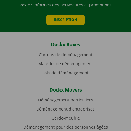
Restez informés des nouveautés et promotions
INSCRIPTION
Dockx Boxes
Cartons de déménagement
Matériel de déménagement
Lots de déménagement
Dockx Movers
Déménagement particuliers
Déménagement d'entreprises
Garde-meuble
Déménagement pour des personnes âgées