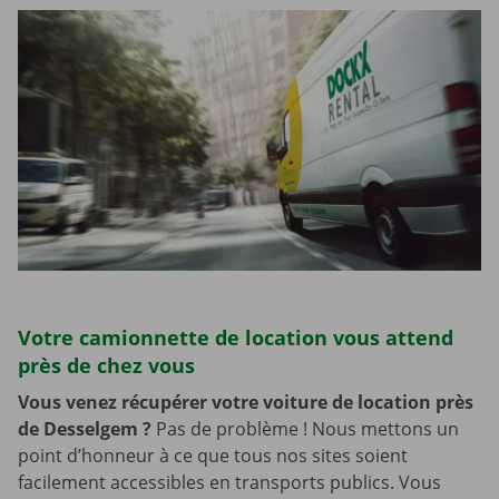
Votre camionnette de location vous attend
près de chez vous
Vous venez récupérer votre voiture de location près
de Desselgem
?
Pas de problème ! Nous mettons un
point d’honneur à ce que tous nos sites soient
facilement accessibles en transports publics. Vous