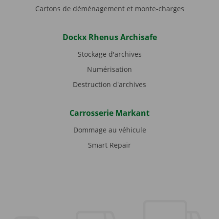
Cartons de déménagement et monte-charges
Dockx Rhenus Archisafe
Stockage d'archives
Numérisation
Destruction d'archives
Carrosserie Markant
Dommage au véhicule
Smart Repair