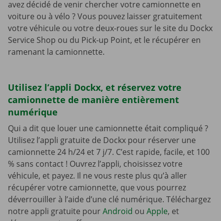
avez décidé de venir chercher votre camionnette en
voiture ou à vélo ? Vous pouvez laisser gratuitement
votre véhicule ou votre deux-roues sur le site du Dockx
Service Shop ou du Pick-up Point, et le récupérer en
ramenant la camionnette.
Utilisez l’appli Dockx, et réservez votre
camionnette de manière entièrement
numérique
Qui a dit que louer une camionnette était compliqué ?
Utilisez l’appli gratuite de Dockx pour réserver une
camionnette 24 h/24 et 7 j/7. C’est rapide, facile, et 100
% sans contact ! Ouvrez l’appli, choisissez votre
véhicule, et payez. Il ne vous reste plus qu’à aller
récupérer votre camionnette, que vous pourrez
déverrouiller à l’aide d’une clé numérique. Téléchargez
notre appli gratuite pour
Android
ou
Apple
, et