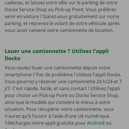
cadenas, et laissez votre vélo sur le parking de votre
Dockx Service Shop ou Pick-up Point. Vous préférez
venir en voiture ? Garez-vous gratuitement sur notre
parking, et reprenez le volant de votre véhicule après
nous avoir ramené votre camionnette de location.
Louer une camionnette ? Utilisez l’appli
Dockx
Vous voulez louer une camionnette depuis votre
smartphone ? Pas de problème ! Utilisez l’appli Dockx.
Vous pourrez y réserver une camionnette 24 h/24 et 7
j/7. C’est rapide, facile, et sans contact ! Utilisez l’appli
pour choisir un Pick-up Point ou Dockx Service Shop,
ainsi que le modèle qui convient le mieux à votre
situation. Pour récupérer votre camionnette, vous
n’aurez qu’à l’ouvrir à l’aide d’une clé numérique.
Téléchargez notre appli gratuite pour
Android
ou