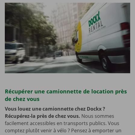
Récupérer une camionnette de location près
de chez vous
Vous louez une camionnette chez Dockx ?
Récupérez-la près de chez vous.
Nous sommes
facilement accessibles en transports publics. Vous
comptez plutôt venir à vélo ? Pensez à emporter un