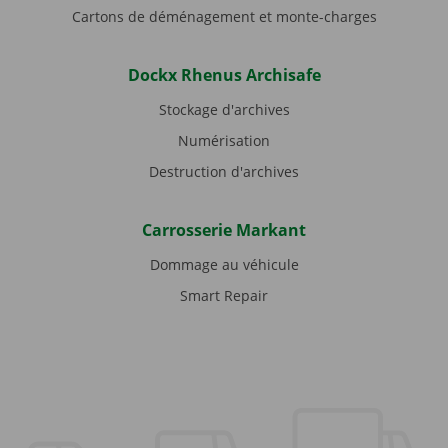
Cartons de déménagement et monte-charges
Dockx Rhenus Archisafe
Stockage d'archives
Numérisation
Destruction d'archives
Carrosserie Markant
Dommage au véhicule
Smart Repair