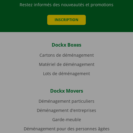
Restez informés des nouveautés et promotions
INSCRIPTION
Dockx Boxes
Cartons de déménagement
Matériel de déménagement
Lots de déménagement
Dockx Movers
Déménagement particuliers
Déménagement d'entreprises
Garde-meuble
Déménagement pour des personnes âgées