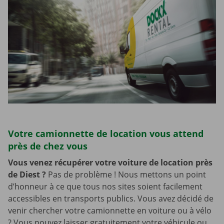
Votre camionnette de location vous attend
près de chez vous
Vous venez récupérer votre voiture de location près
de Diest
?
Pas de problème ! Nous mettons un point
d’honneur à ce que tous nos sites soient facilement
accessibles en transports publics. Vous avez décidé de
venir chercher votre camionnette en voiture ou à vélo
? Vous pouvez laisser gratuitement votre véhicule ou