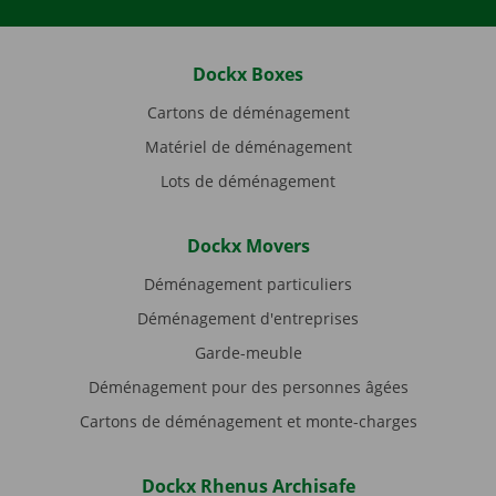
Dockx Boxes
Cartons de déménagement
Matériel de déménagement
Lots de déménagement
Dockx Movers
Déménagement particuliers
Déménagement d'entreprises
Garde-meuble
Déménagement pour des personnes âgées
Cartons de déménagement et monte-charges
Dockx Rhenus Archisafe