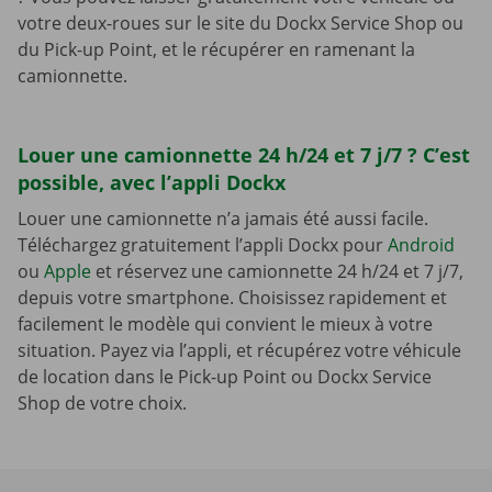
votre deux-roues sur le site du Dockx Service Shop ou
du Pick-up Point, et le récupérer en ramenant la
camionnette.
Louer une camionnette 24 h/24 et 7 j/7 ? C’est
possible, avec l’appli Dockx
Louer une camionnette n’a jamais été aussi facile.
Téléchargez gratuitement l’appli Dockx pour
Android
ou
Apple
et réservez une camionnette 24 h/24 et 7 j/7,
depuis votre smartphone. Choisissez rapidement et
facilement le modèle qui convient le mieux à votre
situation. Payez via l’appli, et récupérez votre véhicule
de location dans le Pick-up Point ou Dockx Service
Shop de votre choix.