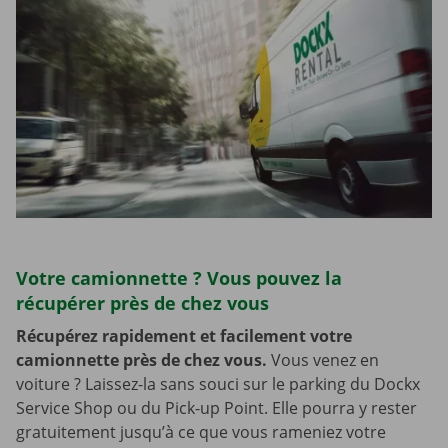
Votre camionnette ? Vous pouvez la
récupérer près de chez vous
Récupérez rapidement et facilement votre
camionnette près de chez vous.
Vous venez en
voiture ? Laissez-la sans souci sur le parking du Dockx
Service Shop ou du Pick-up Point. Elle pourra y rester
gratuitement jusqu’à ce que vous rameniez votre