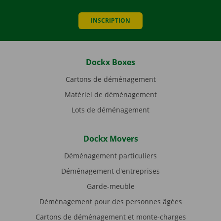
INSCRIPTION
Dockx Boxes
Cartons de déménagement
Matériel de déménagement
Lots de déménagement
Dockx Movers
Déménagement particuliers
Déménagement d'entreprises
Garde-meuble
Déménagement pour des personnes âgées
Cartons de déménagement et monte-charges