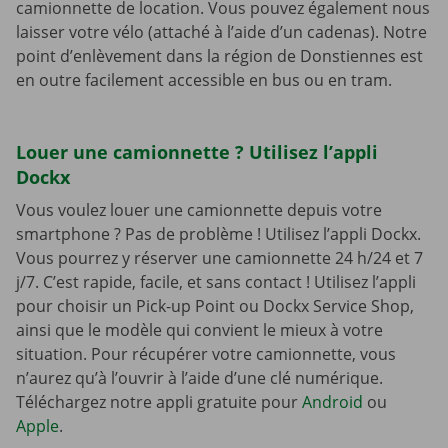
camionnette de location. Vous pouvez également nous
laisser votre vélo (attaché à l’aide d’un cadenas). Notre
point d’enlèvement dans la région de Donstiennes est
en outre facilement accessible en bus ou en tram.
Louer une camionnette ? Utilisez l’appli
Dockx
Vous voulez louer une camionnette depuis votre
smartphone ? Pas de problème ! Utilisez l’appli Dockx.
Vous pourrez y réserver une camionnette 24 h/24 et 7
j/7. C’est rapide, facile, et sans contact ! Utilisez l’appli
pour choisir un Pick-up Point ou Dockx Service Shop,
ainsi que le modèle qui convient le mieux à votre
situation. Pour récupérer votre camionnette, vous
n’aurez qu’à l’ouvrir à l’aide d’une clé numérique.
Téléchargez notre appli gratuite pour
Android
ou
Apple
.