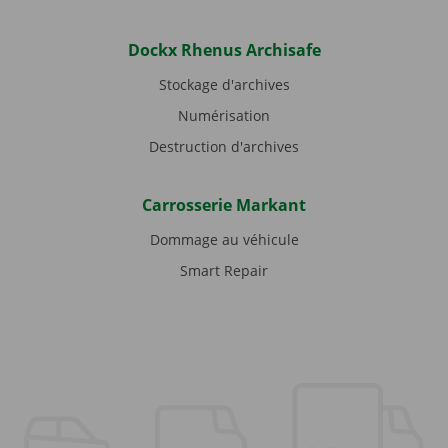
Dockx Rhenus Archisafe
Stockage d'archives
Numérisation
Destruction d'archives
Carrosserie Markant
Dommage au véhicule
Smart Repair