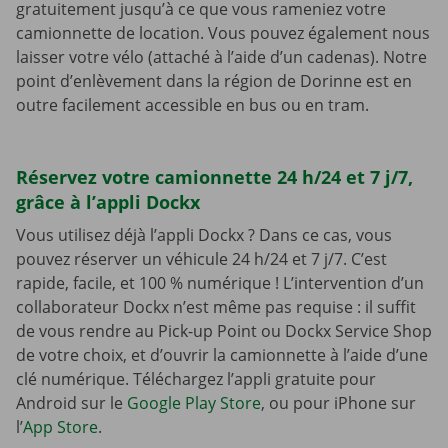
gratuitement jusqu’à ce que vous rameniez votre
camionnette de location. Vous pouvez également nous
laisser votre vélo (attaché à l’aide d’un cadenas). Notre
point d’enlèvement dans la région de Dorinne est en
outre facilement accessible en bus ou en tram.
Réservez votre camionnette 24 h/24 et 7 j/7,
grâce à l’appli Dockx
Vous utilisez déjà l’appli Dockx ? Dans ce cas, vous
pouvez réserver un véhicule 24 h/24 et 7 j/7. C’est
rapide, facile, et 100 % numérique ! L’intervention d’un
collaborateur Dockx n’est même pas requise : il suffit
de vous rendre au Pick-up Point ou Dockx Service Shop
de votre choix, et d’ouvrir la camionnette à l’aide d’une
clé numérique. Téléchargez l’appli gratuite pour
Android sur le
Google Play Store
, ou pour iPhone sur
l’
App Store
.