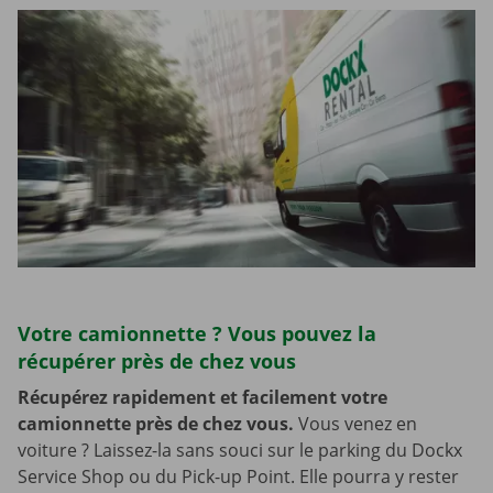
Votre camionnette ? Vous pouvez la
récupérer près de chez vous
Récupérez rapidement et facilement votre
camionnette près de chez vous.
Vous venez en
voiture ? Laissez-la sans souci sur le parking du Dockx
Service Shop ou du Pick-up Point. Elle pourra y rester