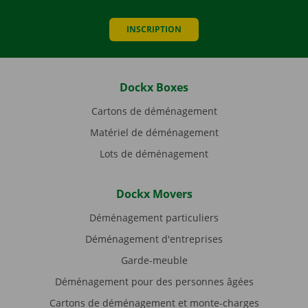
INSCRIPTION
Dockx Boxes
Cartons de déménagement
Matériel de déménagement
Lots de déménagement
Dockx Movers
Déménagement particuliers
Déménagement d'entreprises
Garde-meuble
Déménagement pour des personnes âgées
Cartons de déménagement et monte-charges