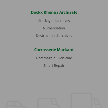
Dockx Rhenus Archisafe
Stockage d'archives
Numérisation
Destruction d'archives
Carrosserie Markant
Dommage au véhicule
Smart Repair